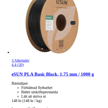
3 Alternativ
4.4 (20)
eSUN
PLA Basic Black, 1,75 mm / 1000 g
Bästsäljare
Förbättrad flytbarhet
Bättre utskriftsprestanda
Lätt att skriva ut
148 kr
(148 kr / kg)