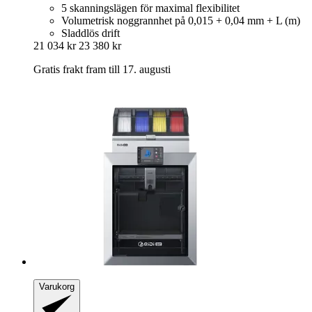
5 skanningslägen för maximal flexibilitet
Volumetrisk noggrannhet på 0,015 + 0,04 mm + L (m)
Sladdlös drift
21 034 kr
23 380 kr
Gratis frakt fram till 17. augusti
Varukorg