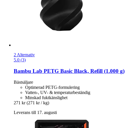
2 Alternativ
5.0 (3)
Bambu Lab
PETG Basic Black, Refill (1.000 g)
Bästsäljare
Optimerad PETG-formulering
Vatten-, UV- & temperaturbeständig
Minskad fuktkänslighet
271 kr
(271 kr / kg)
Leverans till 17. augusti