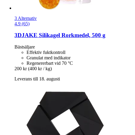
3 Alternativ
4.9 (65)
3DJAKE
Silikagel Rorkmedel, 500 g
Bästsäljare
Effektiv fuktkontroll
Granulat med indikator
Regenererbart vid 70 °C
200 kr
(400 kr / kg)
Leverans till 18. augusti