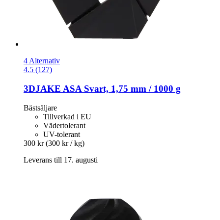
4 Alternativ
4.5 (127)
3DJAKE
ASA Svart, 1,75 mm / 1000 g
Bästsäljare
Tillverkad i EU
Vädertolerant
UV-tolerant
300 kr
(300 kr / kg)
Leverans till 17. augusti