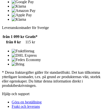
Leveranskostnader för Sverige
från 1 099 kr
Gratis*
från 0 kr
115 kr
* Dessa fraktavgifter gäller för standardfrakt. Det kan tillkomma
ytterligare kostnader, t.ex. på grund av produkternas vikt, storlek
eller egenskaper. Du hittar denna information direkt i
produktbeskrivningen.
Hjälp och support
Göra en beställning
Frakt och leverans