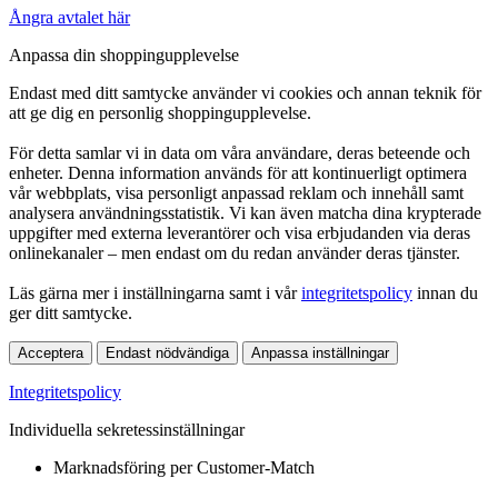
Ångra avtalet här
Anpassa din shoppingupplevelse
Endast med ditt samtycke använder vi cookies och annan teknik för
att ge dig en personlig shoppingupplevelse.
För detta samlar vi in data om våra användare, deras beteende och
enheter. Denna information används för att kontinuerligt optimera
vår webbplats, visa personligt anpassad reklam och innehåll samt
analysera användningsstatistik. Vi kan även matcha dina krypterade
uppgifter med externa leverantörer och visa erbjudanden via deras
onlinekanaler – men endast om du redan använder deras tjänster.
Läs gärna mer i inställningarna samt i vår
integritetspolicy
innan du
ger ditt samtycke.
Acceptera
Endast nödvändiga
Anpassa inställningar
Integritetspolicy
Individuella sekretessinställningar
Marknadsföring per Customer-Match