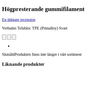
Högpresterande gummifilament
En tidigare recension
Verbatim Tefabloc TPE (Primalloy) Svart
Slutsåld
Produkten finns inte längre i vårt sortiment
Liknande produkter