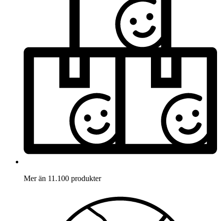
Mer än 11.100 produkter