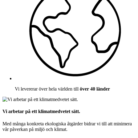
Vi levererar över hela världen till
över 40 länder
Vi arbetar på ett klimatmedvetet sätt.
Med många konkreta ekologiska åtgärder bidrar vi till att minimera
vår påverkan på miljö och klimat.