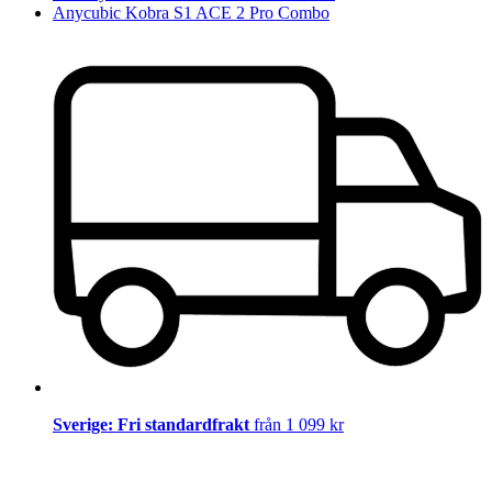
Anycubic Kobra S1 ACE 2 Pro Combo
Sverige: Fri standardfrakt
från 1 099 kr