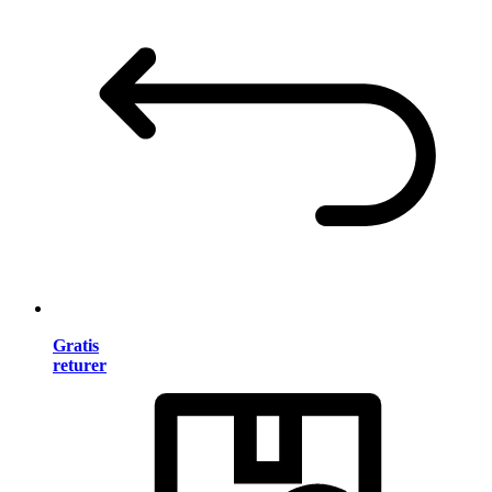
Gratis
returer