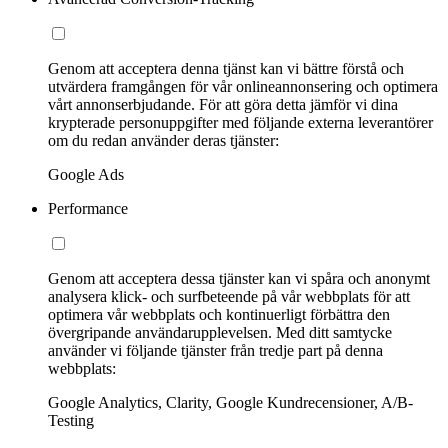
Genom att acceptera denna tjänst kan vi bättre förstå och
utvärdera framgången för vår onlineannonsering och optimera
vårt annonserbjudande. För att göra detta jämför vi dina
krypterade personuppgifter med följande externa leverantörer
om du redan använder deras tjänster:
Google Ads
Performance
Genom att acceptera dessa tjänster kan vi spåra och anonymt
analysera klick- och surfbeteende på vår webbplats för att
optimera vår webbplats och kontinuerligt förbättra den
övergripande användarupplevelsen. Med ditt samtycke
använder vi följande tjänster från tredje part på denna
webbplats:
Google Analytics, Clarity, Google Kundrecensioner, A/B-
Testing