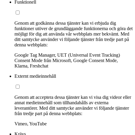
Funktionell
Genom att godkänna dessa tjänster kan vi erbjuda dig
funktioner utöver de grundläggande funktionerna och göra det
möjligt för dig att använda vår webbplats mer bekvämt. Med
ditt samtycke använder vi följande tjänster från tredje part på
denna webbplats:
Google Tag Manager, UET (Universal Event Tracking)
Consent Mode från Microsoft, Google Consent Mode,
Klarna, Freshchat
Externt medieinnehåll
Genom att acceptera dessa tjänster kan vi visa dig videor eller
annat medieinnehåll som tillhandahålls av externa
leverantörer. Med ditt samtycke använder vi följande tjänster
från tredje part på denna webbplats:
Vimeo, YouTube
Krävs