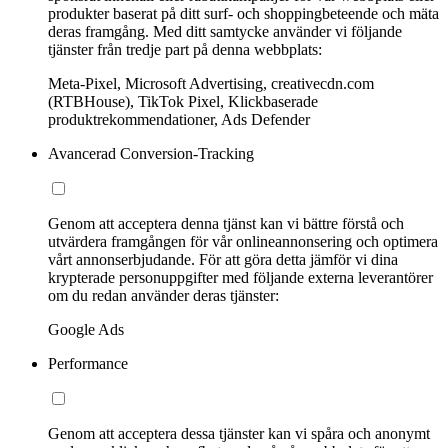
produkter baserat på ditt surf- och shoppingbeteende och mäta
deras framgång. Med ditt samtycke använder vi följande
tjänster från tredje part på denna webbplats:
Meta-Pixel, Microsoft Advertising, creativecdn.com
(RTBHouse), TikTok Pixel, Klickbaserade
produktrekommendationer, Ads Defender
Avancerad Conversion-Tracking
Genom att acceptera denna tjänst kan vi bättre förstå och
utvärdera framgången för vår onlineannonsering och optimera
vårt annonserbjudande. För att göra detta jämför vi dina
krypterade personuppgifter med följande externa leverantörer
om du redan använder deras tjänster:
Google Ads
Performance
Genom att acceptera dessa tjänster kan vi spåra och anonymt