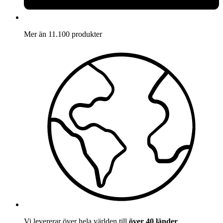
Mer än 11.100 produkter
Vi levererar över hela världen till
över 40 länder