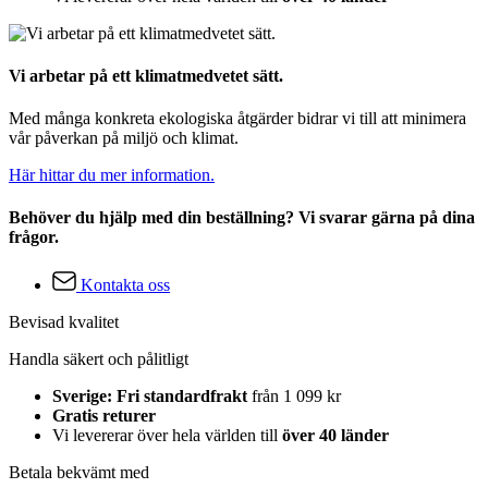
Vi arbetar på ett klimatmedvetet sätt.
Med många konkreta ekologiska åtgärder bidrar vi till att minimera
vår påverkan på miljö och klimat.
Här hittar du mer information.
Behöver du hjälp med din beställning? Vi svarar gärna på dina
frågor.
Kontakta oss
Bevisad kvalitet
Handla säkert och pålitligt
Sverige: Fri standardfrakt
från 1 099 kr
Gratis returer
Vi levererar över hela världen till
över 40 länder
Betala bekvämt med