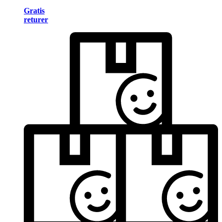
Gratis
returer