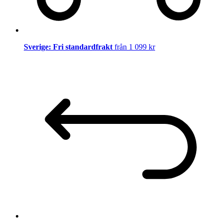
Sverige: Fri standardfrakt
från 1 099 kr