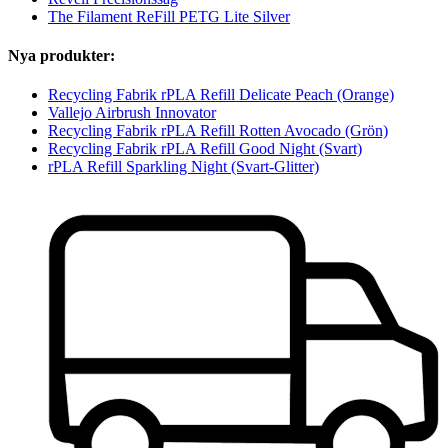
The Filament ReFill PETG Lite Silver
Nya produkter:
Recycling Fabrik rPLA Refill Delicate Peach (Orange)
Vallejo Airbrush Innovator
Recycling Fabrik rPLA Refill Rotten Avocado (Grön)
Recycling Fabrik rPLA Refill Good Night (Svart)
rPLA Refill Sparkling Night (Svart-Glitter)