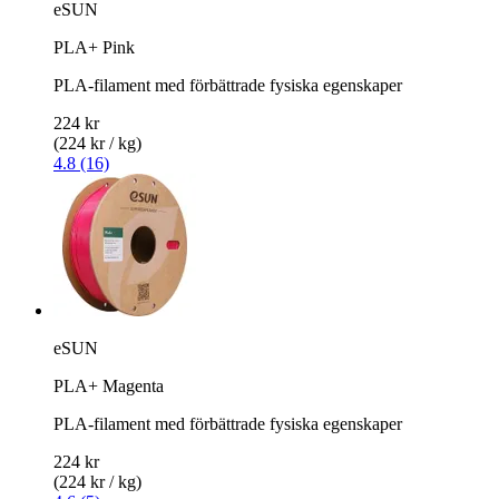
eSUN
PLA+ Pink
PLA-filament med förbättrade fysiska egenskaper
224 kr
(224 kr / kg)
4.8 (16)
eSUN
PLA+ Magenta
PLA-filament med förbättrade fysiska egenskaper
224 kr
(224 kr / kg)