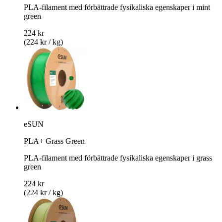
PLA-filament med förbättrade fysikaliska egenskaper i mint
green
224 kr
(224 kr / kg)
eSUN
PLA+ Grass Green
PLA-filament med förbättrade fysikaliska egenskaper i grass
green
224 kr
(224 kr / kg)