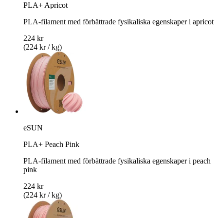
PLA+ Apricot
PLA-filament med förbättrade fysikaliska egenskaper i apricot
224 kr
(224 kr / kg)
eSUN
PLA+ Peach Pink
PLA-filament med förbättrade fysikaliska egenskaper i peach
pink
224 kr
(224 kr / kg)