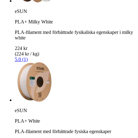
eSUN
PLA+ Milky White
PLA-filament med förbättrade fysikaliska egenskaper i milky
white
224 kr
(224 kr / kg)
5.0 (1)
eSUN
PLA+ White
PLA-filament med förbättrade fysiska egenskaper