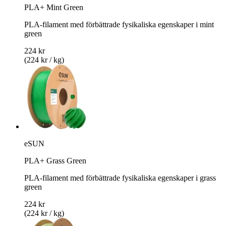
PLA+ Mint Green
PLA-filament med förbättrade fysikaliska egenskaper i mint
green
224 kr
(224 kr / kg)
eSUN
PLA+ Grass Green
PLA-filament med förbättrade fysikaliska egenskaper i grass
green
224 kr
(224 kr / kg)