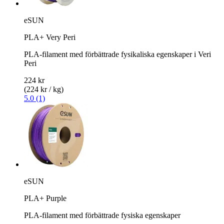
eSUN
PLA+ Very Peri
PLA-filament med förbättrade fysikaliska egenskaper i Veri
Peri
224 kr
(224 kr / kg)
5.0 (1)
eSUN
PLA+ Purple
PLA-filament med förbättrade fysiska egenskaper