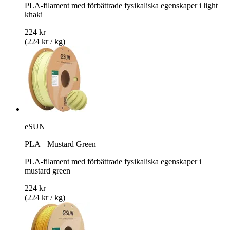
PLA-filament med förbättrade fysikaliska egenskaper i light
khaki
224 kr
(224 kr / kg)
eSUN
PLA+ Mustard Green
PLA-filament med förbättrade fysikaliska egenskaper i
mustard green
224 kr
(224 kr / kg)