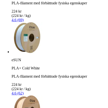
PLA-filament med förbättrade fysiska egenskaper
224 kr
(224 kr / kg)
4.6 (69)
eSUN
PLA+ Cold White
PLA-filament med förbättrade fysiska egenskaper
224 kr
(224 kr / kg)
4.6 (62)