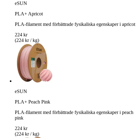
eSUN
PLA+ Apricot
PLA-filament med förbättrade fysikaliska egenskaper i apricot
224 kr
(224 kr / kg)
eSUN
PLA+ Peach Pink
PLA-filament med förbättrade fysikaliska egenskaper i peach
pink
224 kr
(224 kr / kg)