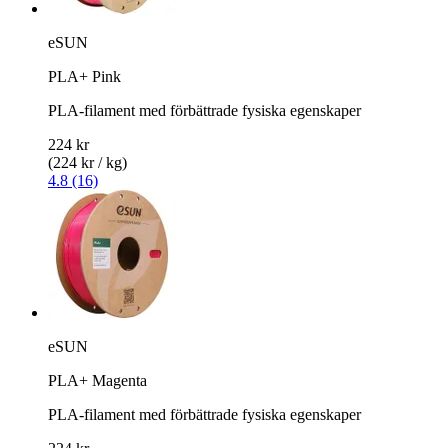
eSUN
PLA+ Pink
PLA-filament med förbättrade fysiska egenskaper
224 kr
(224 kr / kg)
4.8 (16)
eSUN
PLA+ Magenta
PLA-filament med förbättrade fysiska egenskaper