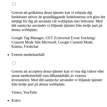
Genom att godkänna dessa tjänster kan vi erbjuda dig
funktioner utöver de grundläggande funktionerna och göra det
möjligt för dig att använda vår webbplats mer bekvämt. Med
ditt samtycke använder vi följande tjänster från tredje part på
denna webbplats:
Google Tag Manager, UET (Universal Event Tracking)
Consent Mode från Microsoft, Google Consent Mode,
Klarna, Freshchat
Externt medieinnehåll
Genom att acceptera dessa tjänster kan vi visa dig videor eller
annat medieinnehåll som tillhandahålls av externa
leverantörer. Med ditt samtycke använder vi följande tjänster
från tredje part på denna webbplats:
Vimeo, YouTube
Krävs