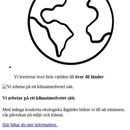
Vi levererar över hela världen till
över 40 länder
Vi arbetar på ett klimatmedvetet sätt.
Med många konkreta ekologiska åtgärder bidrar vi till att minimera
vår påverkan på miljö och klimat.
Här hittar du mer information.