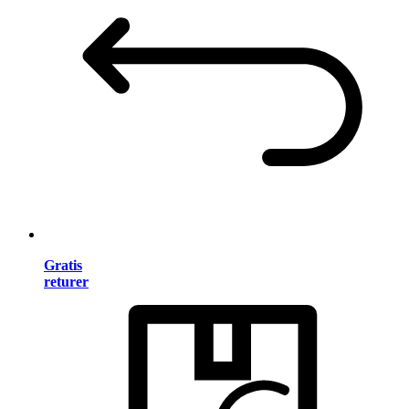
Gratis
returer