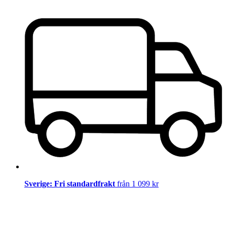
Sverige: Fri standardfrakt
från 1 099 kr