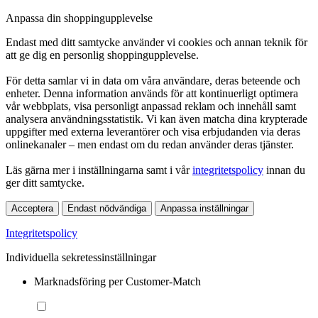
Anpassa din shoppingupplevelse
Endast med ditt samtycke använder vi cookies och annan teknik för
att ge dig en personlig shoppingupplevelse.
För detta samlar vi in data om våra användare, deras beteende och
enheter. Denna information används för att kontinuerligt optimera
vår webbplats, visa personligt anpassad reklam och innehåll samt
analysera användningsstatistik. Vi kan även matcha dina krypterade
uppgifter med externa leverantörer och visa erbjudanden via deras
onlinekanaler – men endast om du redan använder deras tjänster.
Läs gärna mer i inställningarna samt i vår
integritetspolicy
innan du
ger ditt samtycke.
Acceptera
Endast nödvändiga
Anpassa inställningar
Integritetspolicy
Individuella sekretessinställningar
Marknadsföring per Customer-Match