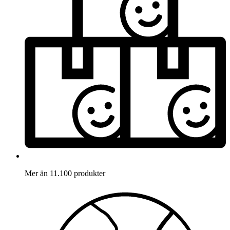
Mer än 11.100 produkter