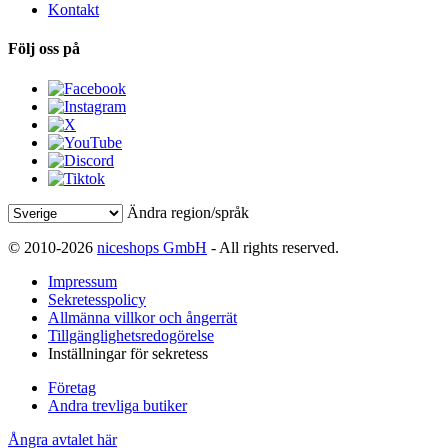
Kontakt
Följ oss på
Ändra region/språk
© 2010-2026
niceshops GmbH
- All rights reserved.
Impressum
Sekretesspolicy
Allmänna villkor och ångerrät
Tillgänglighetsredogörelse
Inställningar för sekretess
Företag
Andra trevliga butiker
Ångra avtalet här