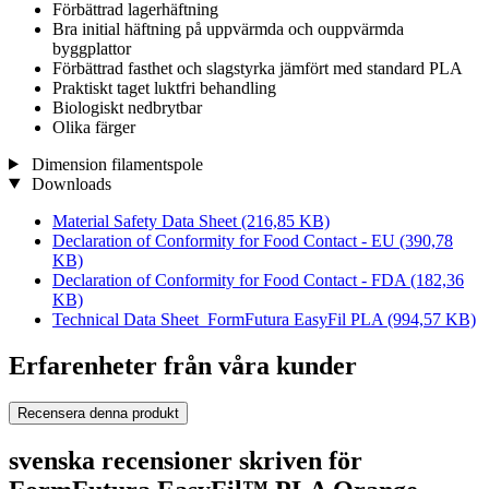
Förbättrad lagerhäftning
Bra initial häftning på uppvärmda och ouppvärmda
byggplattor
Förbättrad fasthet och slagstyrka jämfört med standard PLA
Praktiskt taget luktfri behandling
Biologiskt nedbrytbar
Olika färger
Dimension filamentspole
Downloads
Material Safety Data Sheet
(216,85 KB)
Declaration of Conformity for Food Contact - EU
(390,78
KB)
Declaration of Conformity for Food Contact - FDA
(182,36
KB)
Technical Data Sheet_FormFutura EasyFil PLA
(994,57 KB)
Erfarenheter från våra kunder
Recensera denna produkt
svenska recensioner skriven för