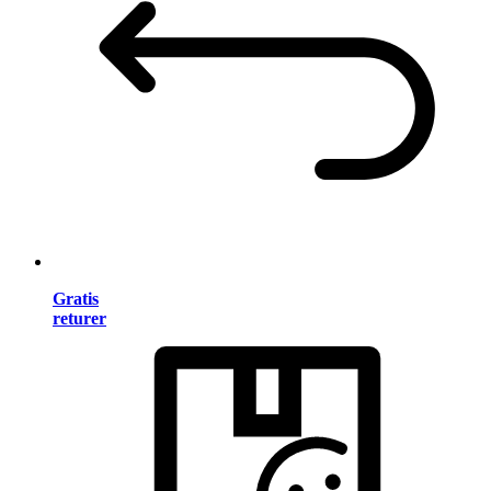
Gratis
returer