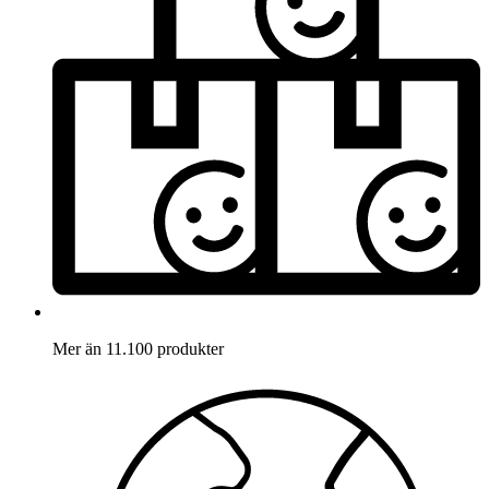
Mer än 11.100 produkter