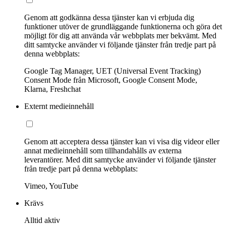
Genom att godkänna dessa tjänster kan vi erbjuda dig
funktioner utöver de grundläggande funktionerna och göra det
möjligt för dig att använda vår webbplats mer bekvämt. Med
ditt samtycke använder vi följande tjänster från tredje part på
denna webbplats:
Google Tag Manager, UET (Universal Event Tracking)
Consent Mode från Microsoft, Google Consent Mode,
Klarna, Freshchat
Externt medieinnehåll
Genom att acceptera dessa tjänster kan vi visa dig videor eller
annat medieinnehåll som tillhandahålls av externa
leverantörer. Med ditt samtycke använder vi följande tjänster
från tredje part på denna webbplats:
Vimeo, YouTube
Krävs
Alltid aktiv