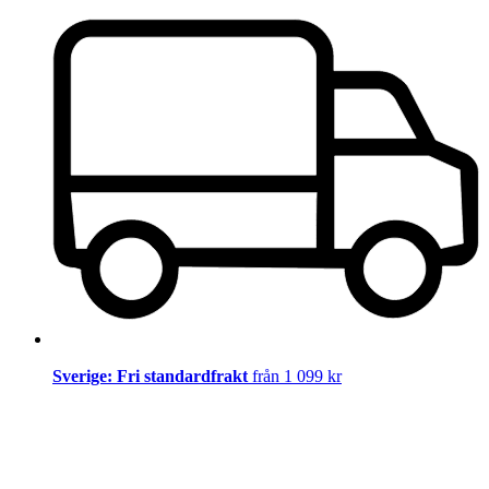
Sverige: Fri standardfrakt
från 1 099 kr