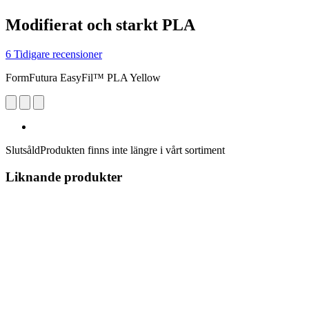
Modifierat och starkt PLA
6 Tidigare recensioner
FormFutura EasyFil™ PLA Yellow
Slutsåld
Produkten finns inte längre i vårt sortiment
Liknande produkter