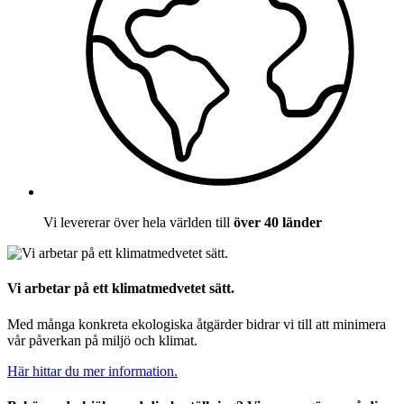
Vi levererar över hela världen till
över 40 länder
Vi arbetar på ett klimatmedvetet sätt.
Med många konkreta ekologiska åtgärder bidrar vi till att minimera
vår påverkan på miljö och klimat.
Här hittar du mer information.