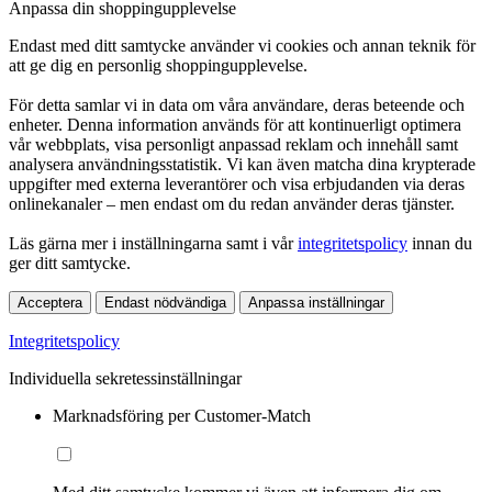
Anpassa din shoppingupplevelse
Endast med ditt samtycke använder vi cookies och annan teknik för
att ge dig en personlig shoppingupplevelse.
För detta samlar vi in data om våra användare, deras beteende och
enheter. Denna information används för att kontinuerligt optimera
vår webbplats, visa personligt anpassad reklam och innehåll samt
analysera användningsstatistik. Vi kan även matcha dina krypterade
uppgifter med externa leverantörer och visa erbjudanden via deras
onlinekanaler – men endast om du redan använder deras tjänster.
Läs gärna mer i inställningarna samt i vår
integritetspolicy
innan du
ger ditt samtycke.
Acceptera
Endast nödvändiga
Anpassa inställningar
Integritetspolicy
Individuella sekretessinställningar
Marknadsföring per Customer-Match