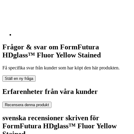
Frågor & svar om FormFutura
HDglass™ Fluor Yellow Stained
Få specifika svar från kunder som har köpt den här produkten.
Ställ en ny fråga
Erfarenheter från våra kunder
Recensera denna produkt
svenska recensioner skriven för
FormFutura HDglass™ Fluor Yellow