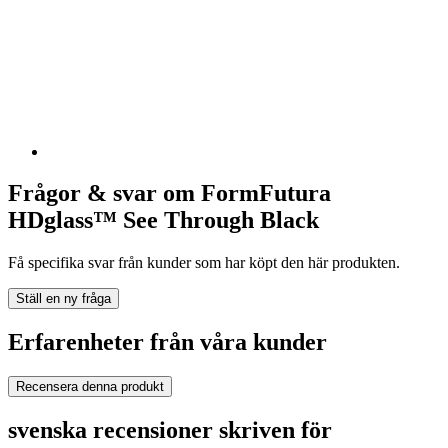
Frågor & svar om FormFutura
HDglass™ See Through Black
Få specifika svar från kunder som har köpt den här produkten.
Ställ en ny fråga
Erfarenheter från våra kunder
Recensera denna produkt
svenska recensioner skriven för