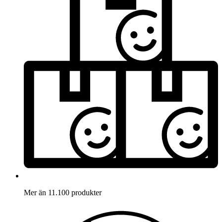
Mer än 11.100 produkter