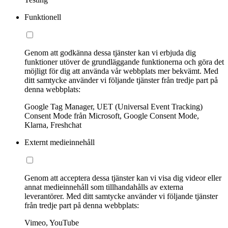
Funktionell
Genom att godkänna dessa tjänster kan vi erbjuda dig
funktioner utöver de grundläggande funktionerna och göra det
möjligt för dig att använda vår webbplats mer bekvämt. Med
ditt samtycke använder vi följande tjänster från tredje part på
denna webbplats:
Google Tag Manager, UET (Universal Event Tracking)
Consent Mode från Microsoft, Google Consent Mode,
Klarna, Freshchat
Externt medieinnehåll
Genom att acceptera dessa tjänster kan vi visa dig videor eller
annat medieinnehåll som tillhandahålls av externa
leverantörer. Med ditt samtycke använder vi följande tjänster
från tredje part på denna webbplats:
Vimeo, YouTube