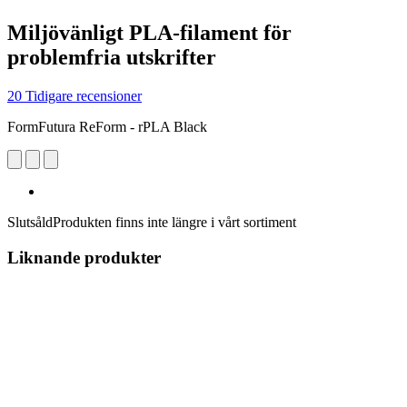
Miljövänligt PLA-filament för
problemfria utskrifter
20 Tidigare recensioner
FormFutura ReForm - rPLA Black
Slutsåld
Produkten finns inte längre i vårt sortiment
Liknande produkter