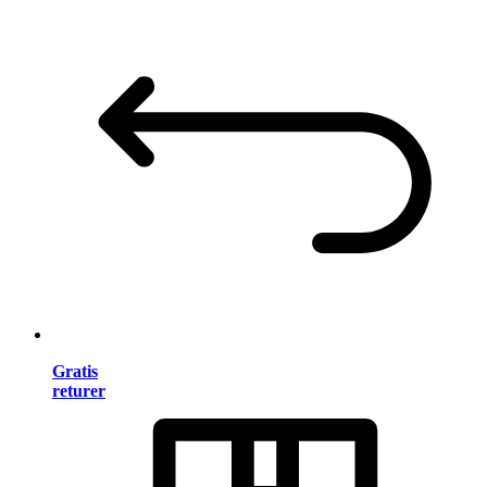
Gratis
returer