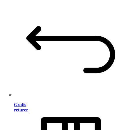
Gratis
returer