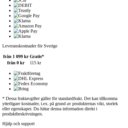
Leveranskostnader för Sverige
från 1 099 kr
Gratis*
från 0 kr
115 kr
* Dessa fraktavgifter gäller för standardfrakt. Det kan tillkomma
ytterligare kostnader, t.ex. på grund av produkternas vikt, storlek
eller egenskaper. Du hittar denna information direkt i
produktbeskrivningen.
Hjälp och support