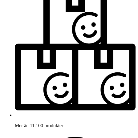
Mer än 11.100 produkter