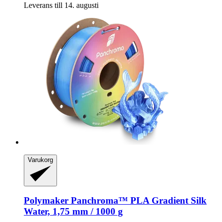
Leverans till 14. augusti
Varukorg
Polymaker
Panchroma™ PLA Gradient Silk
Water, 1,75 mm / 1000 g