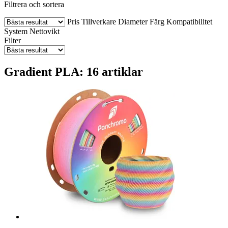
Filtrera och sortera
Pris
Tillverkare
Diameter
Färg
Kompatibilitet
System
Nettovikt
Filter
Gradient PLA: 16 artiklar