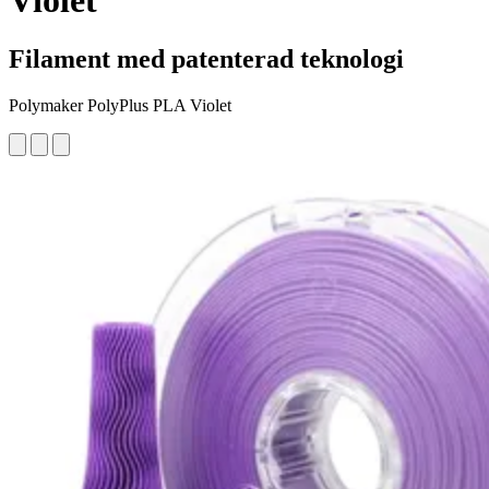
Violet
Filament med patenterad teknologi
Polymaker PolyPlus PLA Violet