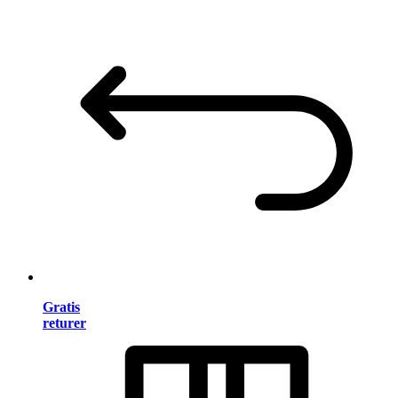
Gratis
returer