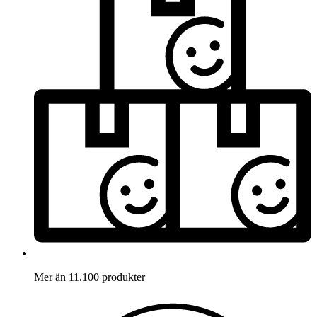
Mer än 11.100 produkter