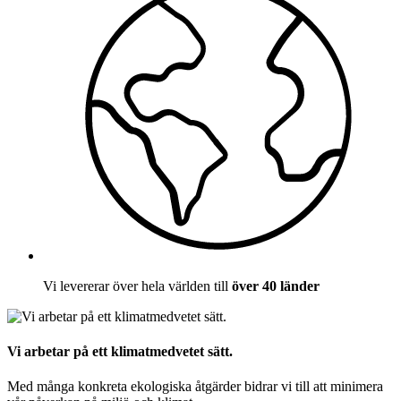
Vi levererar över hela världen till
över 40 länder
Vi arbetar på ett klimatmedvetet sätt.
Med många konkreta ekologiska åtgärder bidrar vi till att minimera