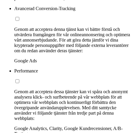
Avancerad Conversion-Tracking
Genom att acceptera denna tjänst kan vi bättre förstå och
utvärdera framgången för vår onlineannonsering och optimera
vårt annonserbjudande. För att göra detta jämför vi dina
krypterade personuppgifter med följande externa leverantörer
om du redan använder deras tjänster:
Google Ads
Performance
Genom att acceptera dessa tjänster kan vi spåra och anonymt
analysera klick- och surfbeteende på vår webbplats för att
optimera vår webbplats och kontinuerligt förbättra den
övergripande användarupplevelsen. Med ditt samtycke
använder vi följande tjänster från tredje part på denna
webbplats:
Google Analytics, Clarity, Google Kundrecensioner, A/B-