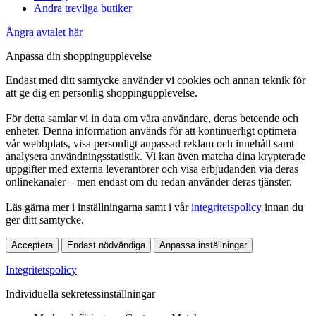
Andra trevliga butiker
Ångra avtalet här
Anpassa din shoppingupplevelse
Endast med ditt samtycke använder vi cookies och annan teknik för
att ge dig en personlig shoppingupplevelse.
För detta samlar vi in data om våra användare, deras beteende och
enheter. Denna information används för att kontinuerligt optimera
vår webbplats, visa personligt anpassad reklam och innehåll samt
analysera användningsstatistik. Vi kan även matcha dina krypterade
uppgifter med externa leverantörer och visa erbjudanden via deras
onlinekanaler – men endast om du redan använder deras tjänster.
Läs gärna mer i inställningarna samt i vår
integritetspolicy
innan du
ger ditt samtycke.
Acceptera
Endast nödvändiga
Anpassa inställningar
Integritetspolicy
Individuella sekretessinställningar