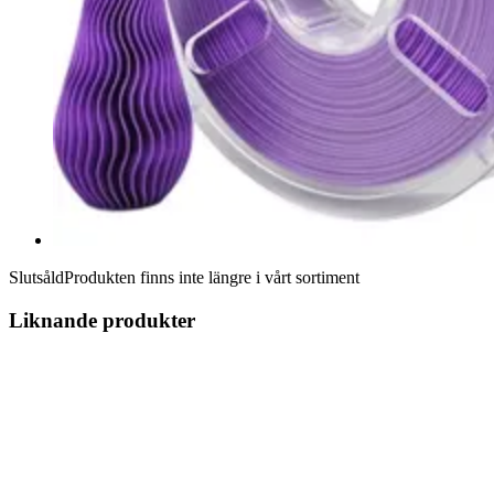
Slutsåld
Produkten finns inte längre i vårt sortiment
Liknande produkter