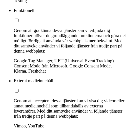
Testing
Funktionell
Genom att godkänna dessa tjänster kan vi erbjuda dig
funktioner utöver de grundläggande funktionerna och göra det
möjligt för dig att använda vår webbplats mer bekvämt. Med
ditt samtycke använder vi följande tjänster från tredje part på
denna webbplats:
Google Tag Manager, UET (Universal Event Tracking)
Consent Mode från Microsoft, Google Consent Mode,
Klarna, Freshchat
Externt medieinnehåll
Genom att acceptera dessa tjänster kan vi visa dig videor eller
annat medieinnehåll som tillhandahålls av externa
leverantörer. Med ditt samtycke använder vi följande tjänster
från tredje part på denna webbplats:
Vimeo, YouTube