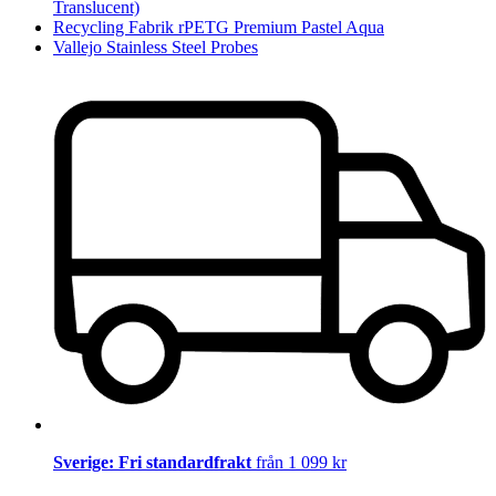
Translucent)
Recycling Fabrik rPETG Premium Pastel Aqua
Vallejo Stainless Steel Probes
Sverige: Fri standardfrakt
från 1 099 kr