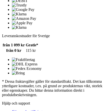
Leveranskostnader för Sverige
från 1 099 kr
Gratis*
från 0 kr
115 kr
* Dessa fraktavgifter gäller för standardfrakt. Det kan tillkomma
ytterligare kostnader, t.ex. på grund av produkternas vikt, storlek
eller egenskaper. Du hittar denna information direkt i
produktbeskrivningen.
Hjälp och support