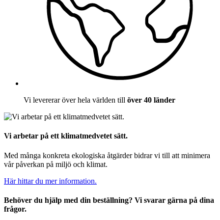
Vi levererar över hela världen till
över 40 länder
Vi arbetar på ett klimatmedvetet sätt.
Med många konkreta ekologiska åtgärder bidrar vi till att minimera
vår påverkan på miljö och klimat.
Här hittar du mer information.
Behöver du hjälp med din beställning? Vi svarar gärna på dina
frågor.