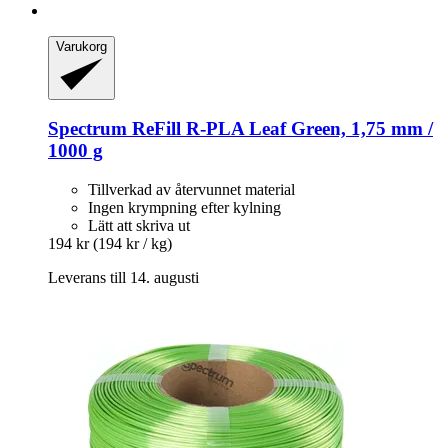
Varukorg
Spectrum
ReFill R-​PLA Leaf Green, 1,75 mm /
1000 g
Tillverkad av återvunnet material
Ingen krympning efter kylning
Lätt att skriva ut
194 kr
(194 kr / kg)
Leverans till 14. augusti