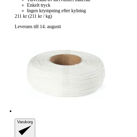
Enkelt tryck
Ingen krympning efter kylning
211 kr
(211 kr / kg)
Leverans till 14. augusti
Varukorg