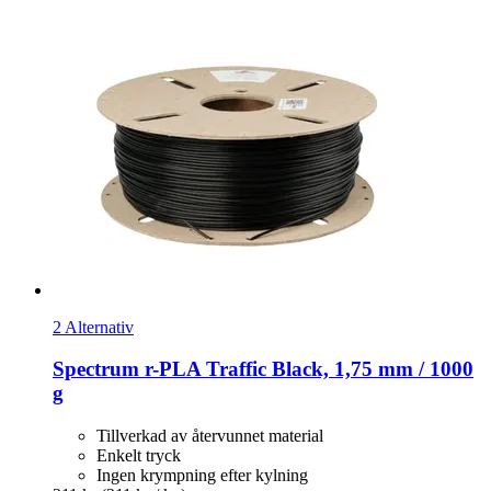
2 Alternativ
Spectrum
r-​PLA Traffic Black, 1,75 mm / 1000
g
Tillverkad av återvunnet material
Enkelt tryck
Ingen krympning efter kylning