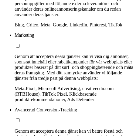
personuppgifter med följande externa leverantörer och
använder deras onlineannonseringskanaler om du redan
använder deras tjänster:
Bing, Criteo, Meta, Google, LinkedIn, Pinterest, TikTok
Marketing
Genom att acceptera dessa tjänster kan vi visa dig annonser,
sponsrat innehåll eller rabattkampanjer för vår webbplats eller
produkter baserat på ditt surf- och shoppingbeteende och mäta
deras framgång. Med ditt samtycke använder vi följande
tjänster från tredje part på denna webbplats:
Meta-Pixel, Microsoft Advertising, creativecdn.com
(RTBHouse), TikTok Pixel, Klickbaserade
produktrekommendationer, Ads Defender
Avancerad Conversion-Tracking
Genom att acceptera denna tjänst kan vi bättre förstå och