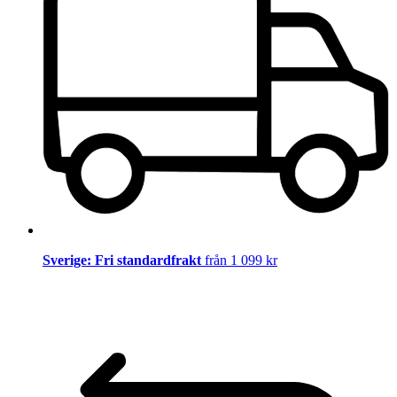
Sverige: Fri standardfrakt
från 1 099 kr