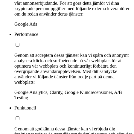
vårt annonserbjudande. För att göra detta jämför vi dina
krypterade personuppgifter med följande externa leverantörer
om du redan använder deras tjänster:
Google Ads
Performance
Genom att acceptera dessa tjänster kan vi spåra och anonymt
analysera klick- och surfbeteende på vår webbplats för att
optimera vår webbplats och kontinuerligt förbättra den
övergripande användarupplevelsen. Med ditt samtycke
använder vi följande tjänster från tredje part på denna
webbplats:
Google Analytics, Clarity, Google Kundrecensioner, A/B-
Testing
Funktionell
Genom att godkänna dessa tjänster kan vi erbjuda dig