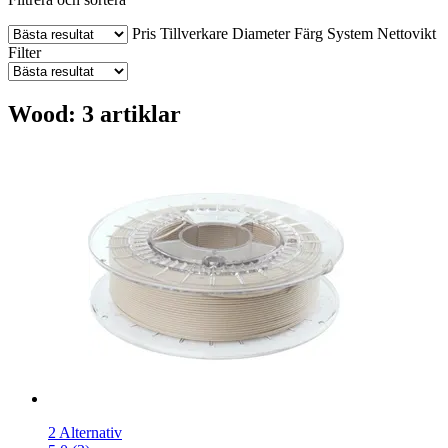
Pris
Tillverkare
Diameter
Färg
System
Nettovikt
Filter
Wood: 3 artiklar
2 Alternativ