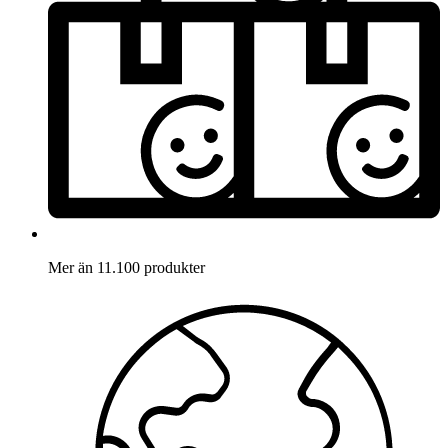
Mer än 11.100 produkter