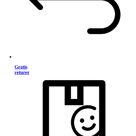
Gratis
returer