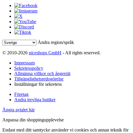
Ändra region/språk
© 2010-2026
niceshops GmbH
- All rights reserved.
Impressum
Sekretesspolicy
Allmänna villkor och ångerrät
Tillgänglighetsredogörelse
Inställningar för sekretess
Företag
Andra trevliga butiker
Ångra avtalet här
Anpassa din shoppingupplevelse
Endast med ditt samtycke använder vi cookies och annan teknik för