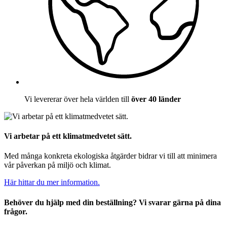
Vi levererar över hela världen till
över 40 länder
Vi arbetar på ett klimatmedvetet sätt.
Med många konkreta ekologiska åtgärder bidrar vi till att minimera
vår påverkan på miljö och klimat.
Här hittar du mer information.
Behöver du hjälp med din beställning? Vi svarar gärna på dina
frågor.