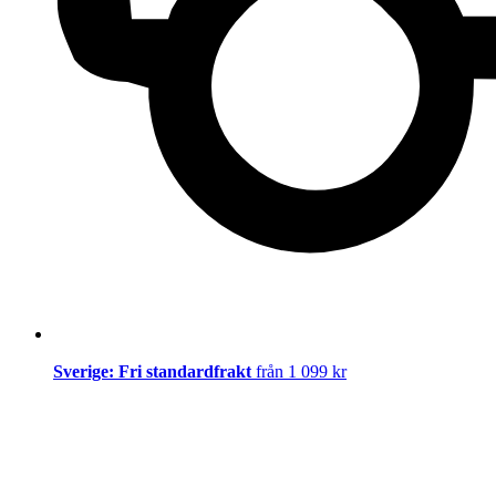
Sverige: Fri standardfrakt
från 1 099 kr