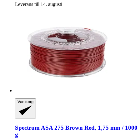
Leverans till 14. augusti
Varukorg
Spectrum
ASA 275 Brown Red, 1,75 mm / 1000
g