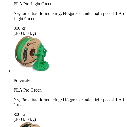
PLA Pro Light Green
Ny, förbättrad formulering: Högpresterande high speed-PLA i
Light Green
300 kr
(300 kr / kg)
Polymaker
PLA Pro Green
Ny, förbättrad formulering: Högpresterande high speed-PLA i
Green
300 kr
(300 kr / kg)