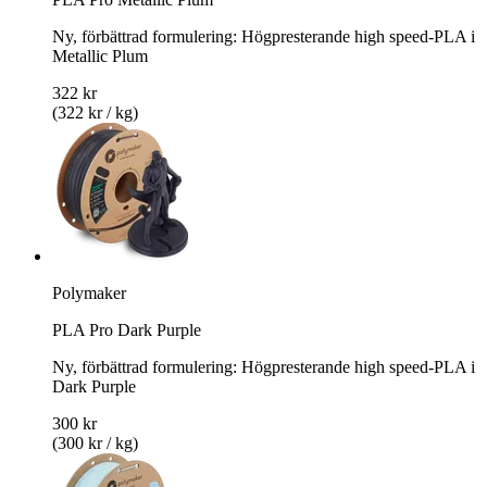
Ny, förbättrad formulering: Högpresterande high speed-PLA i
Metallic Plum
322 kr
(322 kr / kg)
Polymaker
PLA Pro Dark Purple
Ny, förbättrad formulering: Högpresterande high speed-PLA i
Dark Purple
300 kr
(300 kr / kg)