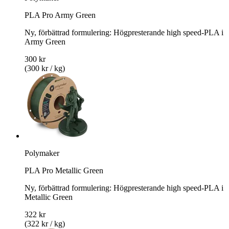
PLA Pro Army Green
Ny, förbättrad formulering: Högpresterande high speed-PLA i
Army Green
300 kr
(300 kr / kg)
Polymaker
PLA Pro Metallic Green
Ny, förbättrad formulering: Högpresterande high speed-PLA i
Metallic Green
322 kr
(322 kr / kg)