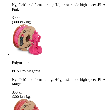
Ny, förbättrad formulering: Högpresterande high speed-PLA i
Pink
300 kr
(300 kr / kg)
Polymaker
PLA Pro Magenta
Ny, förbättrad formulering: Högpresterande high speed-PLA i
Magenta
300 kr
(300 kr / kg)