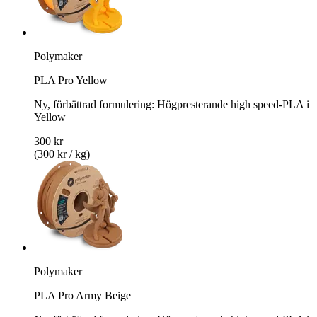
Polymaker
PLA Pro Yellow
Ny, förbättrad formulering: Högpresterande high speed-PLA i
Yellow
300 kr
(300 kr / kg)
Polymaker
PLA Pro Army Beige