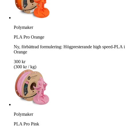
Polymaker
PLA Pro Orange
Ny, förbättrad formulering: Högpresterande high speed-PLA i
Orange
300 kr
(300 kr / kg)
Polymaker
PLA Pro Pink