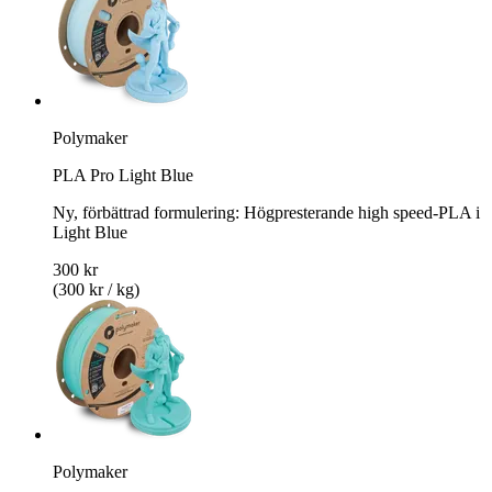
Polymaker
PLA Pro Light Blue
Ny, förbättrad formulering: Högpresterande high speed-PLA i
Light Blue
300 kr
(300 kr / kg)
Polymaker