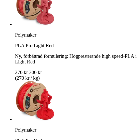
Polymaker
PLA Pro Light Red
Ny, förbättrad formulering: Högpresterande high speed-PLA i
Light Red
270 kr
300 kr
(270 kr / kg)
Polymaker