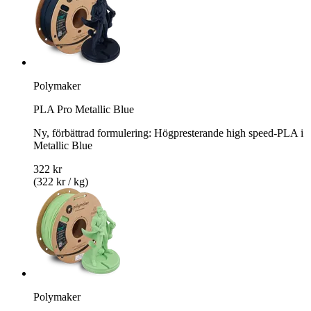
Polymaker
PLA Pro Metallic Blue
Ny, förbättrad formulering: Högpresterande high speed-PLA i
Metallic Blue
322 kr
(322 kr / kg)
Polymaker