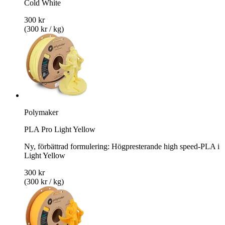
Cold White
300 kr
(300 kr / kg)
Polymaker
PLA Pro Light Yellow
Ny, förbättrad formulering: Högpresterande high speed-PLA i
Light Yellow
300 kr
(300 kr / kg)