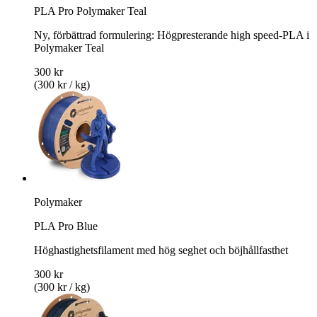
PLA Pro Polymaker Teal
Ny, förbättrad formulering: Högpresterande high speed-PLA i
Polymaker Teal
300 kr
(300 kr / kg)
Polymaker
PLA Pro Blue
Höghastighetsfilament med hög seghet och böjhållfasthet
300 kr
(300 kr / kg)