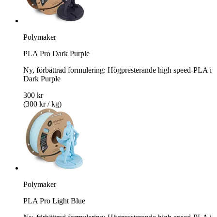
Polymaker
PLA Pro Dark Purple
Ny, förbättrad formulering: Högpresterande high speed-PLA i
Dark Purple
300 kr
(300 kr / kg)
Polymaker
PLA Pro Light Blue