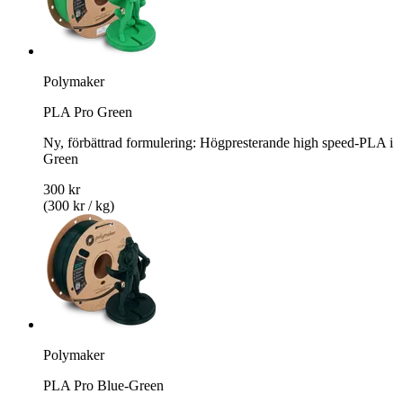
Polymaker
PLA Pro Green
Ny, förbättrad formulering: Högpresterande high speed-PLA i
Green
300 kr
(300 kr / kg)
Polymaker
PLA Pro Blue-Green