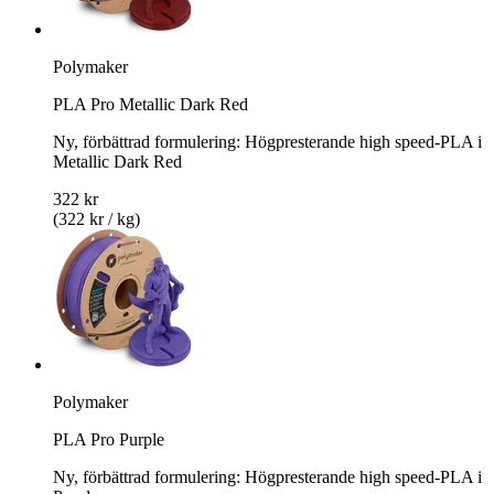
Polymaker
PLA Pro Metallic Dark Red
Ny, förbättrad formulering: Högpresterande high speed-PLA i
Metallic Dark Red
322 kr
(322 kr / kg)
Polymaker
PLA Pro Purple
Ny, förbättrad formulering: Högpresterande high speed-PLA i