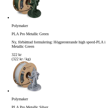
Polymaker
PLA Pro Metallic Green
Ny, förbättrad formulering: Högpresterande high speed-PLA i
Metallic Green
322 kr
(322 kr / kg)
Polymaker
PLA Pro Metallic Silver