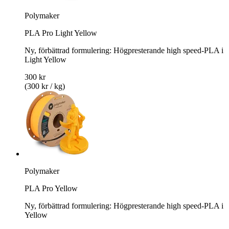
Polymaker
PLA Pro Light Yellow
Ny, förbättrad formulering: Högpresterande high speed-PLA i
Light Yellow
300 kr
(300 kr / kg)
Polymaker
PLA Pro Yellow
Ny, förbättrad formulering: Högpresterande high speed-PLA i
Yellow