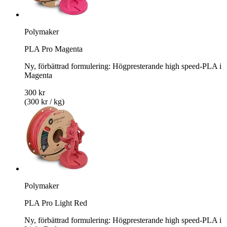
Polymaker
PLA Pro Magenta
Ny, förbättrad formulering: Högpresterande high speed-PLA i
Magenta
300 kr
(300 kr / kg)
Polymaker
PLA Pro Light Red
Ny, förbättrad formulering: Högpresterande high speed-PLA i