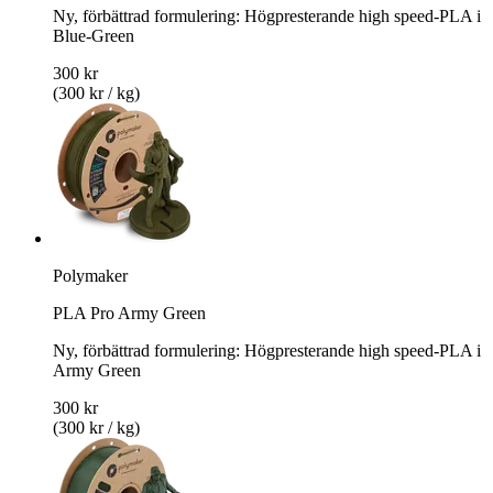
Ny, förbättrad formulering: Högpresterande high speed-PLA i
Blue-Green
300 kr
(300 kr / kg)
Polymaker
PLA Pro Army Green
Ny, förbättrad formulering: Högpresterande high speed-PLA i
Army Green
300 kr
(300 kr / kg)