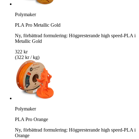
Polymaker
PLA Pro Metallic Gold
Ny, förbättrad formulering: Högpresterande high speed-PLA i
Metallic Gold
322 kr
(322 kr / kg)
Polymaker
PLA Pro Orange
Ny, förbättrad formulering: Högpresterande high speed-PLA i
Orange