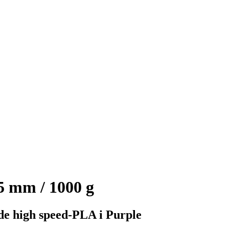
5 mm / 1000 g
de high speed-PLA i Purple