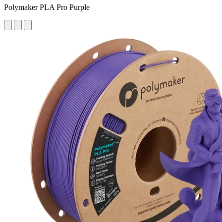
Polymaker PLA Pro Purple