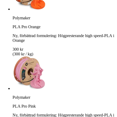
Polymaker
PLA Pro Orange
Ny, förbättrad formulering: Högpresterande high speed-PLA i
Orange
300 kr
(300 kr / kg)
Polymaker
PLA Pro Pink
Ny, förbättrad formulering: Högpresterande high speed-PLA i