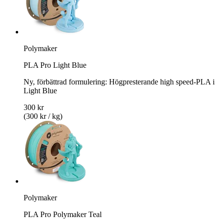
Polymaker
PLA Pro Light Blue
Ny, förbättrad formulering: Högpresterande high speed-PLA i
Light Blue
300 kr
(300 kr / kg)
Polymaker
PLA Pro Polymaker Teal