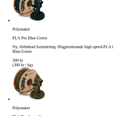
Polymaker
PLA Pro Blue-Green
Ny, förbättrad formulering: Högpresterande high speed-PLA i
Blue-Green
300 kr
(300 kr / kg)
Polymaker