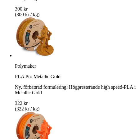
300 kr
(300 kr / kg)
Polymaker
PLA Pro Metallic Gold
Ny, förbättrad formulering: Högpresterande high speed-PLA i
Metallic Gold
322 kr
(322 kr / kg)