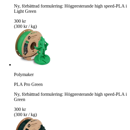
Ny, förbättrad formulering: Högpresterande high speed-PLA i
Light Green
300 kr
(300 kr / kg)
Polymaker
PLA Pro Green
Ny, förbättrad formulering: Högpresterande high speed-PLA i
Green
300 kr
(300 kr / kg)