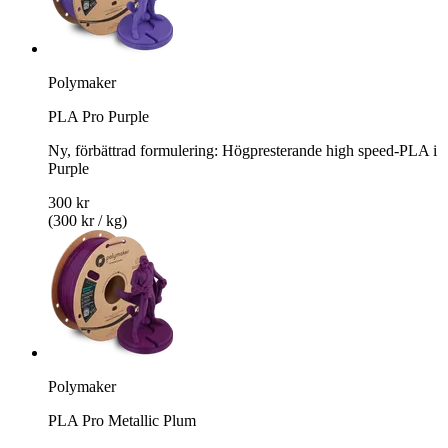
Polymaker
PLA Pro Purple
Ny, förbättrad formulering: Högpresterande high speed-PLA i
Purple
300 kr
(300 kr / kg)
Polymaker
PLA Pro Metallic Plum