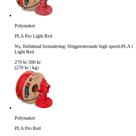
Polymaker
PLA Pro Light Red
Ny, förbättrad formulering: Högpresterande high speed-PLA i
Light Red
270 kr
300 kr
(270 kr / kg)
Polymaker
PLA Pro Red