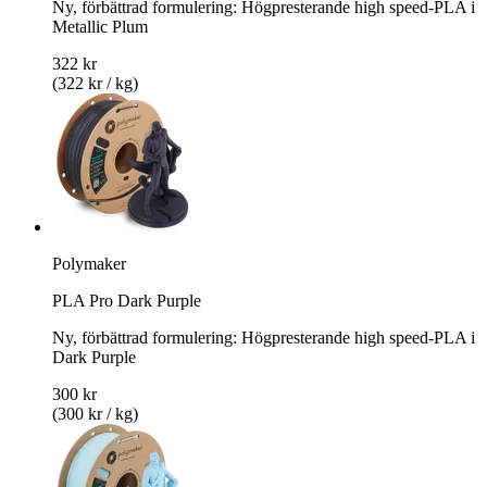
Ny, förbättrad formulering: Högpresterande high speed-PLA i
Metallic Plum
322 kr
(322 kr / kg)
Polymaker
PLA Pro Dark Purple
Ny, förbättrad formulering: Högpresterande high speed-PLA i
Dark Purple
300 kr
(300 kr / kg)