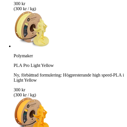
300 kr
(300 kr / kg)
Polymaker
PLA Pro Light Yellow
Ny, förbättrad formulering: Högpresterande high speed-PLA i
Light Yellow
300 kr
(300 kr / kg)