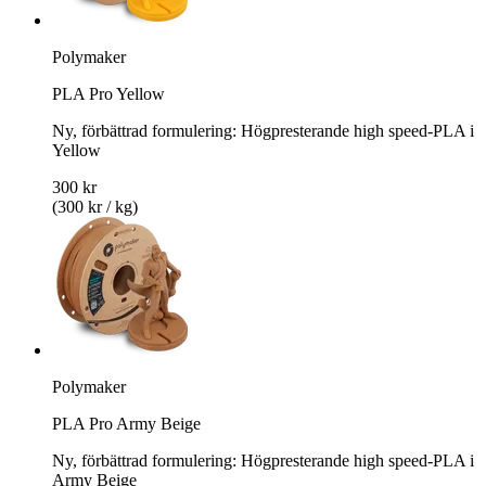
Polymaker
PLA Pro Yellow
Ny, förbättrad formulering: Högpresterande high speed-PLA i
Yellow
300 kr
(300 kr / kg)
Polymaker
PLA Pro Army Beige
Ny, förbättrad formulering: Högpresterande high speed-PLA i
Army Beige