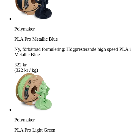
Polymaker
PLA Pro Metallic Blue
Ny, förbättrad formulering: Högpresterande high speed-PLA i
Metallic Blue
322 kr
(322 kr / kg)
Polymaker
PLA Pro Light Green