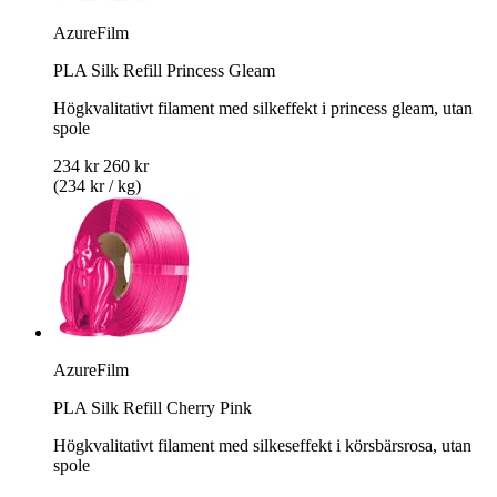
AzureFilm
PLA Silk Refill Princess Gleam
Högkvalitativt filament med silkeffekt i princess gleam, utan
spole
234 kr
260 kr
(234 kr / kg)
AzureFilm
PLA Silk Refill Cherry Pink
Högkvalitativt filament med silkeseffekt i körsbärsrosa, utan
spole