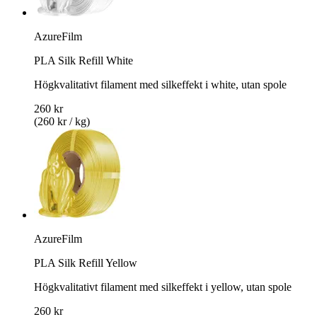
AzureFilm
PLA Silk Refill White
Högkvalitativt filament med silkeffekt i white, utan spole
260 kr
(260 kr / kg)
AzureFilm
PLA Silk Refill Yellow
Högkvalitativt filament med silkeffekt i yellow, utan spole
260 kr