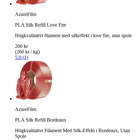
AzureFilm
PLA Silk Refill Love Fire
Högkvalitativt filament med silkeffekt i love fire, utan spole
260 kr
(260 kr / kg)
5.0 (1)
AzureFilm
PLA Silk Refill Bordeaux
Högkvalitativt Filament Med Silk-Effekt i Bordeaux, Utan
Spole