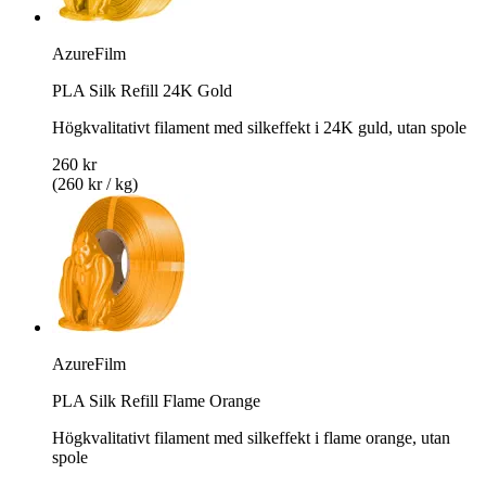
AzureFilm
PLA Silk Refill 24K Gold
Högkvalitativt filament med silkeffekt i 24K guld, utan spole
260 kr
(260 kr / kg)
AzureFilm
PLA Silk Refill Flame Orange
Högkvalitativt filament med silkeffekt i flame orange, utan
spole