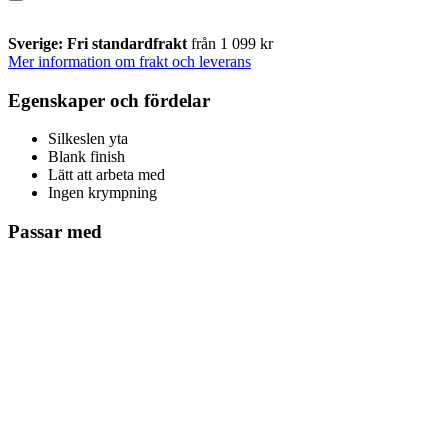
Sverige: Fri standardfrakt
från 1 099 kr
Mer information om frakt och leverans
Egenskaper och fördelar
Silkeslen yta
Blank finish
Lätt att arbeta med
Ingen krympning
Passar med