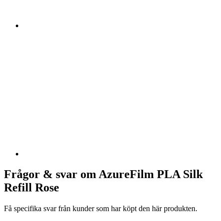
Frågor & svar om AzureFilm PLA Silk
Refill Rose
Få specifika svar från kunder som har köpt den här produkten.