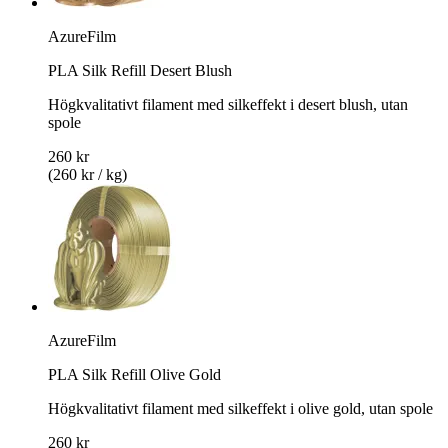
AzureFilm
PLA Silk Refill Desert Blush
Högkvalitativt filament med silkeffekt i desert blush, utan
spole
260 kr
(260 kr / kg)
AzureFilm
PLA Silk Refill Olive Gold
Högkvalitativt filament med silkeffekt i olive gold, utan spole
260 kr