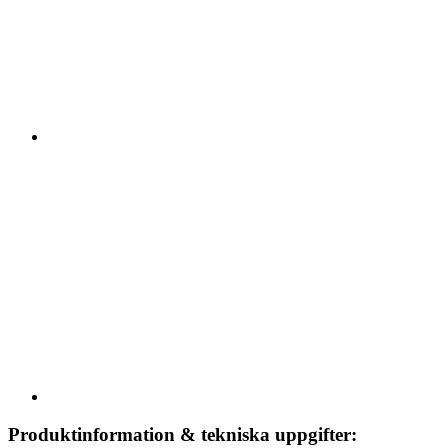
Produktinformation & tekniska uppgifter: