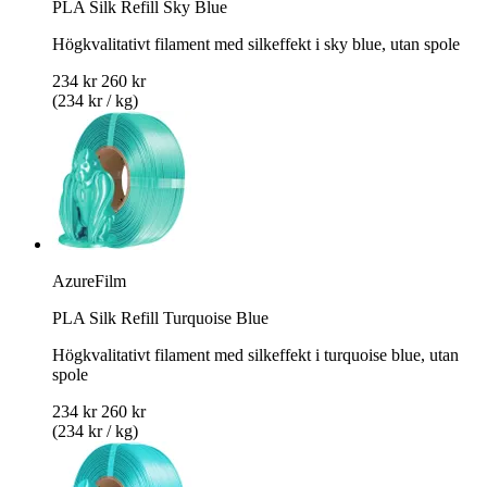
PLA Silk Refill Sky Blue
Högkvalitativt filament med silkeffekt i sky blue, utan spole
234 kr
260 kr
(234 kr / kg)
AzureFilm
PLA Silk Refill Turquoise Blue
Högkvalitativt filament med silkeffekt i turquoise blue, utan
spole
234 kr
260 kr
(234 kr / kg)