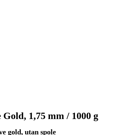
e Gold, 1,75 mm / 1000 g
ve gold, utan spole