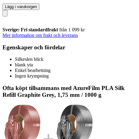
Lägg i varukorgen
Sverige: Fri standardfrakt
från 1 099 kr
Mer information om frakt och leverans
Egenskaper och fördelar
Silkeslen blick
blank yta
Enkel bearbetning
Ingen krympning
Ofta köpt tillsammans med AzureFilm PLA Silk
Refill Graphite Grey, 1,75 mm / 1000 g