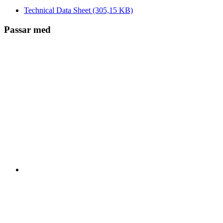
Technical Data Sheet
(305,15 KB)
Passar med