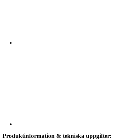
Produktinformation & tekniska uppgifter: