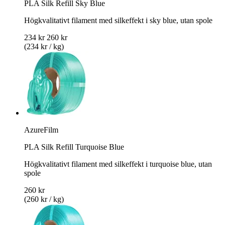
PLA Silk Refill Sky Blue
Högkvalitativt filament med silkeffekt i sky blue, utan spole
234 kr
260 kr
(234 kr / kg)
AzureFilm
PLA Silk Refill Turquoise Blue
Högkvalitativt filament med silkeffekt i turquoise blue, utan
spole
260 kr
(260 kr / kg)