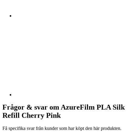
Frågor & svar om AzureFilm PLA Silk
Refill Cherry Pink
Få specifika svar från kunder som har köpt den här produkten.