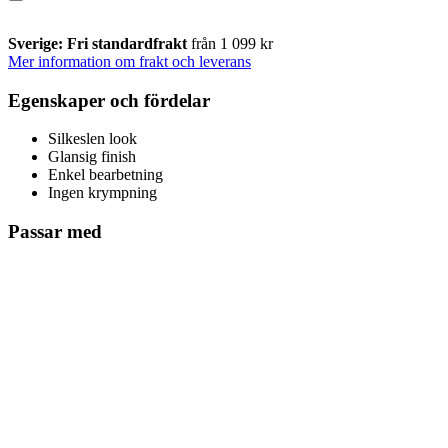
Sverige: Fri standardfrakt
från 1 099 kr
Mer information om frakt och leverans
Egenskaper och fördelar
Silkeslen look
Glansig finish
Enkel bearbetning
Ingen krympning
Passar med