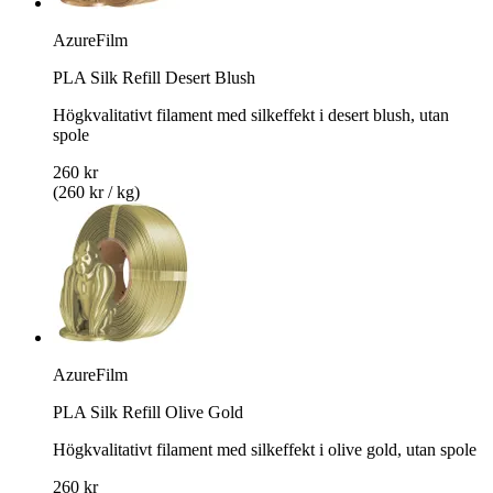
AzureFilm
PLA Silk Refill Desert Blush
Högkvalitativt filament med silkeffekt i desert blush, utan
spole
260 kr
(260 kr / kg)
AzureFilm
PLA Silk Refill Olive Gold
Högkvalitativt filament med silkeffekt i olive gold, utan spole
260 kr