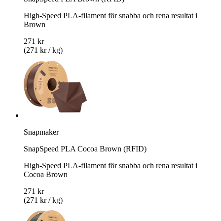
High-Speed PLA-filament för snabba och rena resultat i
Brown
271 kr
(271 kr / kg)
Snapmaker
SnapSpeed PLA Cocoa Brown (RFID)
High-Speed PLA-filament för snabba och rena resultat i
Cocoa Brown
271 kr
(271 kr / kg)