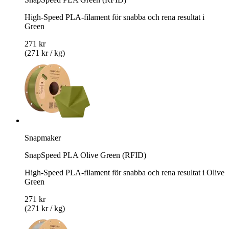
High-Speed PLA-filament för snabba och rena resultat i
Green
271 kr
(271 kr / kg)
Snapmaker
SnapSpeed PLA Olive Green (RFID)
High-Speed PLA-filament för snabba och rena resultat i Olive
Green
271 kr
(271 kr / kg)