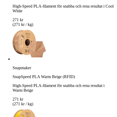
High-Speed PLA-filament för snabba och rena resultat i Cool
White
271 kr
(271 kr / kg)
Snapmaker
SnapSpeed PLA Warm Beige (RFID)
High-Speed PLA-filament för snabba och rena resultat i
Warm Beige
271 kr
(271 kr / kg)