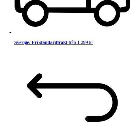
Sverige: Fri standardfrakt
från 1 099 kr