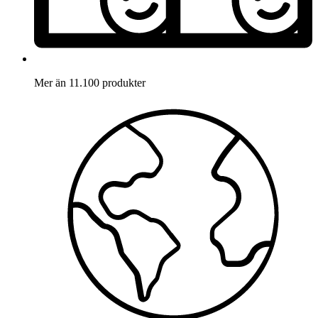
Mer än 11.100 produkter