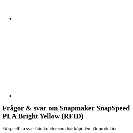
Frågor & svar om Snapmaker SnapSpeed
PLA Bright Yellow (RFID)
Få specifika svar från kunder som har köpt den här produkten.