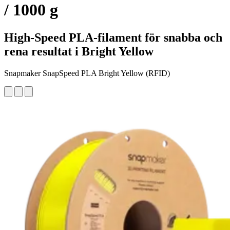
/ 1000 g
High-Speed PLA-filament för snabba och
rena resultat i Bright Yellow
Snapmaker SnapSpeed PLA Bright Yellow (RFID)