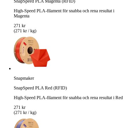
SnapSpeed PLA Magenta (RFID)
High-Speed PLA-filament för snabba och rena resultat i
Magenta
271 kr
(271 kr / kg)
Snapmaker
SnapSpeed PLA Red (RFID)
High-Speed PLA-filament för snabba och rena resultat i Red
271 kr
(271 kr / kg)