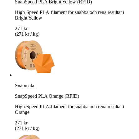
SnapSpeed PLA Bright Yellow (RFID)
High-Speed PLA-filament för snabba och rena resultat i
Bright Yellow
271 kr
(271 kr / kg)
Snapmaker
SnapSpeed PLA Orange (RFID)
High-Speed PLA-filament för snabba och rena resultat i
Orange
271 kr
(271 kr / kg)