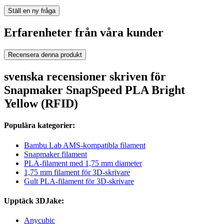
Ställ en ny fråga
Erfarenheter från våra kunder
Recensera denna produkt
svenska recensioner skriven för
Snapmaker SnapSpeed PLA Bright
Yellow (RFID)
Populära kategorier:
Bambu Lab AMS-kompatibla filament
Snapmaker filament
PLA-filament med 1,75 mm diameter
1,75 mm filament för 3D-skrivare
Gult PLA-filament för 3D-skrivare
Upptäck 3DJake:
Anycubic