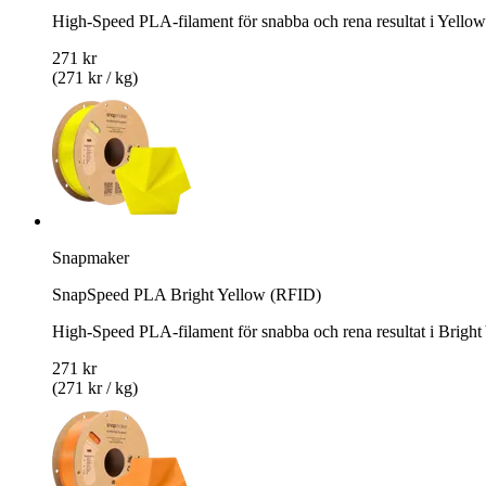
High-Speed PLA-filament för snabba och rena resultat i Yellow
271 kr
(271 kr / kg)
Snapmaker
SnapSpeed PLA Bright Yellow (RFID)
High-Speed PLA-filament för snabba och rena resultat i Bright
271 kr
(271 kr / kg)