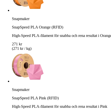
Snapmaker
SnapSpeed PLA Orange (RFID)
High-Speed PLA-filament för snabba och rena resultat i Orang
271 kr
(271 kr / kg)
Snapmaker
SnapSpeed PLA Pink (RFID)
High-Speed PLA-filament för snabba och rena resultat i Pink