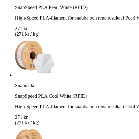
SnapSpeed PLA Pearl White (RFID)
High-Speed PLA-filament för snabba och rena resultat i Pearl 
271 kr
(271 kr / kg)
Snapmaker
SnapSpeed PLA Cool White (RFID)
High-Speed PLA-filament för snabba och rena resultat i Cool 
271 kr
(271 kr / kg)