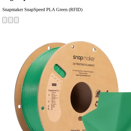
Snapmaker SnapSpeed PLA Green (RFID)