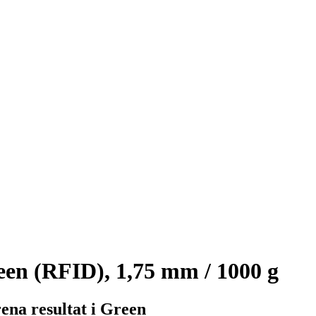
n (RFID), 1,75 mm / 1000 g
ena resultat i Green