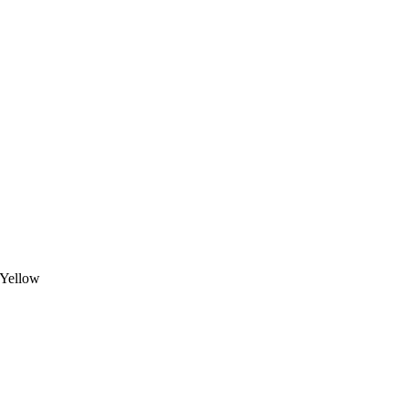
 Yellow