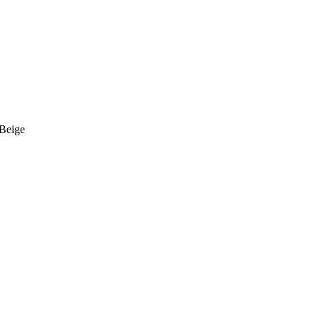
 Beige