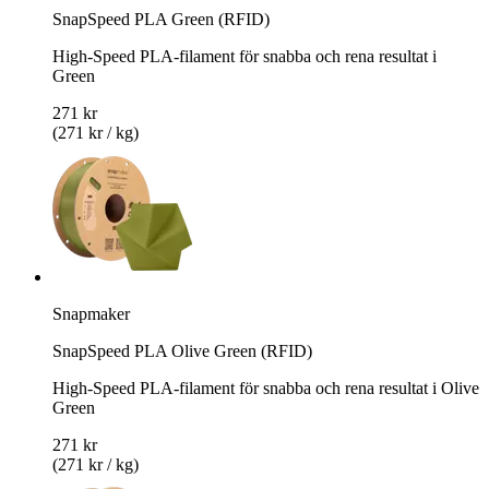
SnapSpeed PLA Green (RFID)
High-Speed PLA-filament för snabba och rena resultat i
Green
271 kr
(271 kr / kg)
Snapmaker
SnapSpeed PLA Olive Green (RFID)
High-Speed PLA-filament för snabba och rena resultat i Olive
Green
271 kr
(271 kr / kg)