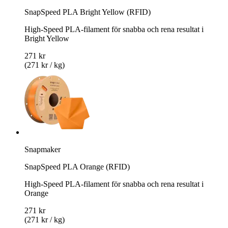
SnapSpeed PLA Bright Yellow (RFID)
High-Speed PLA-filament för snabba och rena resultat i
Bright Yellow
271 kr
(271 kr / kg)
Snapmaker
SnapSpeed PLA Orange (RFID)
High-Speed PLA-filament för snabba och rena resultat i
Orange
271 kr
(271 kr / kg)