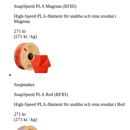
SnapSpeed PLA Magenta (RFID)
High-Speed PLA-filament för snabba och rena resultat i
Magenta
271 kr
(271 kr / kg)
Snapmaker
SnapSpeed PLA Red (RFID)
High-Speed PLA-filament för snabba och rena resultat i Red
271 kr
(271 kr / kg)