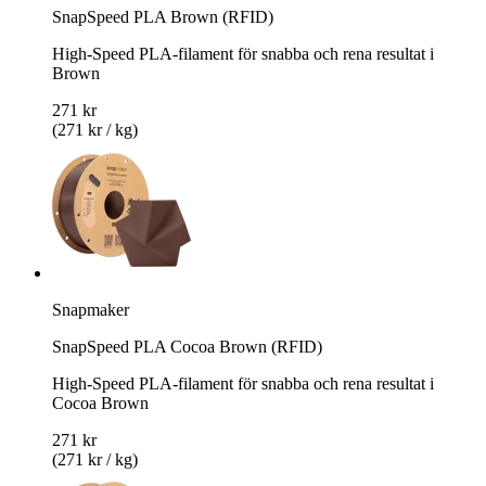
SnapSpeed PLA Brown (RFID)
High-Speed PLA-filament för snabba och rena resultat i
Brown
271 kr
(271 kr / kg)
Snapmaker
SnapSpeed PLA Cocoa Brown (RFID)
High-Speed PLA-filament för snabba och rena resultat i
Cocoa Brown
271 kr
(271 kr / kg)