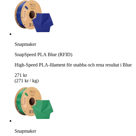
Snapmaker
SnapSpeed PLA Blue (RFID)
High-Speed PLA-filament för snabba och rena resultat i Blue
271 kr
(271 kr / kg)
Snapmaker