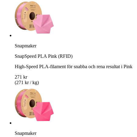
Snapmaker
SnapSpeed PLA Pink (RFID)
High-Speed PLA-filament för snabba och rena resultat i Pink
271 kr
(271 kr / kg)
Snapmaker