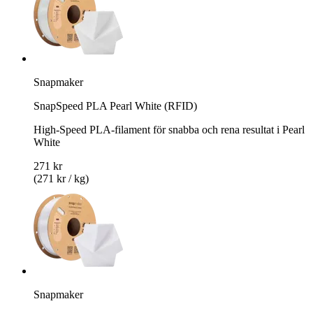
Snapmaker
SnapSpeed PLA Pearl White (RFID)
High-Speed PLA-filament för snabba och rena resultat i Pearl
White
271 kr
(271 kr / kg)
Snapmaker