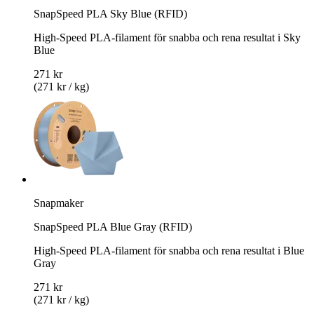
SnapSpeed PLA Sky Blue (RFID)
High-Speed PLA-filament för snabba och rena resultat i Sky
Blue
271 kr
(271 kr / kg)
Snapmaker
SnapSpeed PLA Blue Gray (RFID)
High-Speed PLA-filament för snabba och rena resultat i Blue
Gray
271 kr
(271 kr / kg)