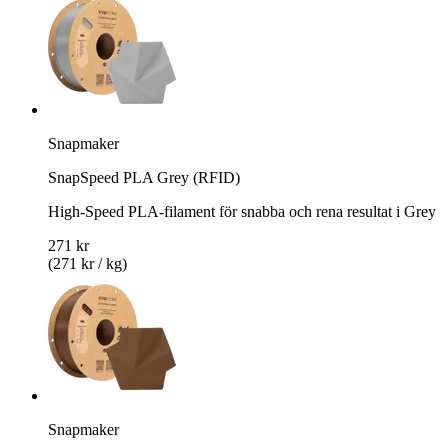
Snapmaker
SnapSpeed PLA Grey (RFID)
High-Speed PLA-filament för snabba och rena resultat i Grey
271 kr
(271 kr / kg)
Snapmaker