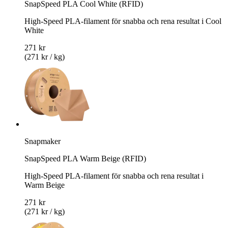
SnapSpeed PLA Cool White (RFID)
High-Speed PLA-filament för snabba och rena resultat i Cool
White
271 kr
(271 kr / kg)
Snapmaker
SnapSpeed PLA Warm Beige (RFID)
High-Speed PLA-filament för snabba och rena resultat i
Warm Beige
271 kr
(271 kr / kg)