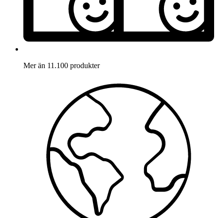
Mer än 11.100 produkter