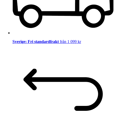
Sverige: Fri standardfrakt
från 1 099 kr