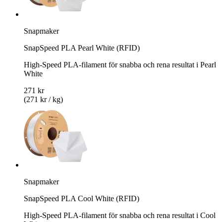
Snapmaker
SnapSpeed PLA Pearl White (RFID)
High-Speed PLA-filament för snabba och rena resultat i Pearl
White
271 kr
(271 kr / kg)
Snapmaker
SnapSpeed PLA Cool White (RFID)
High-Speed PLA-filament för snabba och rena resultat i Cool