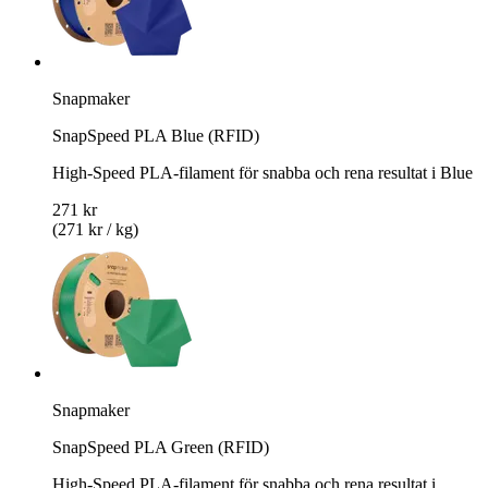
Snapmaker
SnapSpeed PLA Blue (RFID)
High-Speed PLA-filament för snabba och rena resultat i Blue
271 kr
(271 kr / kg)
Snapmaker
SnapSpeed PLA Green (RFID)
High-Speed PLA-filament för snabba och rena resultat i