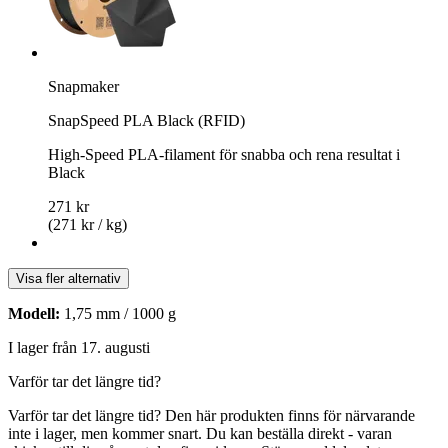
Snapmaker
SnapSpeed PLA Black (RFID)
High-Speed PLA-filament för snabba och rena resultat i
Black
271 kr
(271 kr / kg)
Visa fler alternativ
Modell:
1,75 mm / 1000 g
I lager från 17. augusti
Varför tar det längre tid?
Varför tar det längre tid?
Den här produkten finns för närvarande
inte i lager, men kommer snart. Du kan beställa direkt - varan