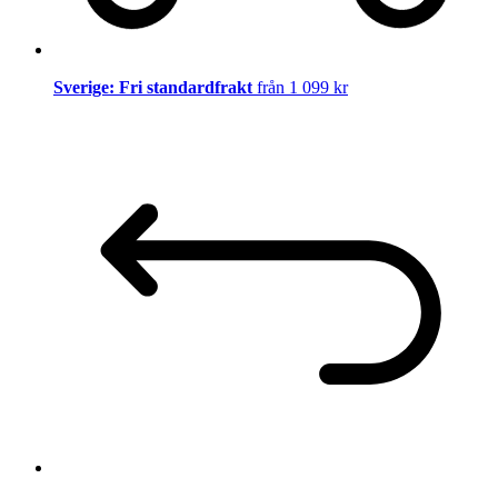
Sverige: Fri standardfrakt
från 1 099 kr