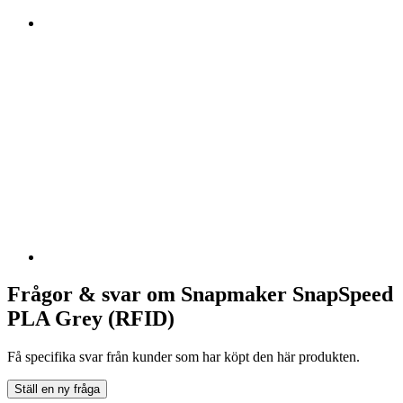
Frågor & svar om Snapmaker SnapSpeed
PLA Grey (RFID)
Få specifika svar från kunder som har köpt den här produkten.
Ställ en ny fråga