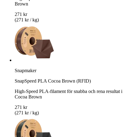
Brown
271 kr
(271 kr / kg)
Snapmaker
SnapSpeed PLA Cocoa Brown (RFID)
High-Speed PLA-filament för snabba och rena resultat i
Cocoa Brown
271 kr
(271 kr / kg)