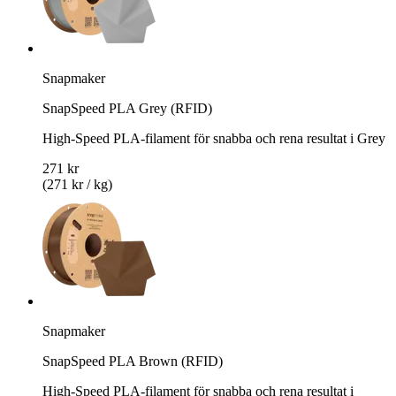
Snapmaker
SnapSpeed PLA Grey (RFID)
High-Speed PLA-filament för snabba och rena resultat i Grey
271 kr
(271 kr / kg)
Snapmaker
SnapSpeed PLA Brown (RFID)
High-Speed PLA-filament för snabba och rena resultat i