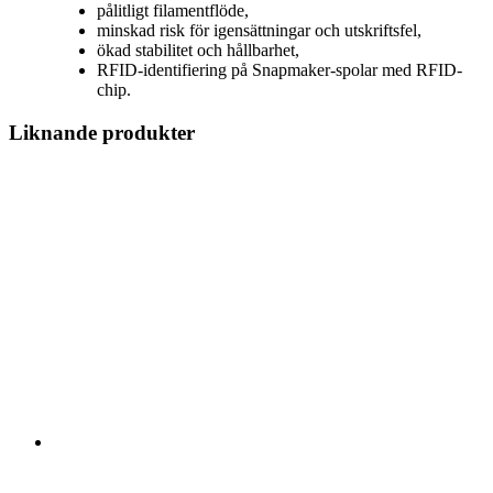
pålitligt filamentflöde,
minskad risk för igensättningar och utskriftsfel,
ökad stabilitet och hållbarhet,
RFID-identifiering på Snapmaker-spolar med RFID-
chip.
Liknande produkter