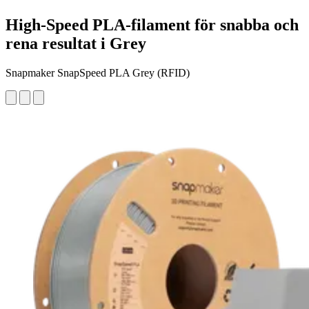
High-Speed PLA-filament för snabba och
rena resultat i Grey
Snapmaker SnapSpeed PLA Grey (RFID)