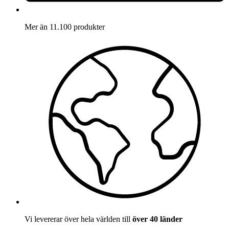
Mer än 11.100 produkter
Vi levererar över hela världen till
över 40 länder