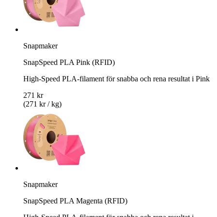
Snapmaker
SnapSpeed PLA Pink (RFID)
High-Speed PLA-filament för snabba och rena resultat i Pink
271 kr
(271 kr / kg)
Snapmaker
SnapSpeed PLA Magenta (RFID)