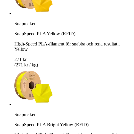
Snapmaker
SnapSpeed PLA Yellow (RFID)
High-Speed PLA-filament för snabba och rena resultat i
Yellow
271 kr
(271 kr / kg)
Snapmaker
SnapSpeed PLA Bright Yellow (RFID)