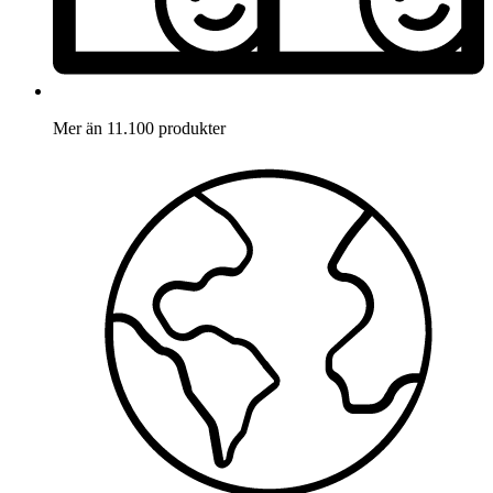
Mer än 11.100 produkter