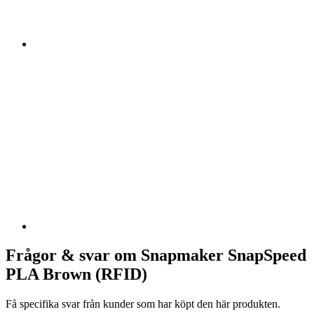
Frågor & svar om Snapmaker SnapSpeed
PLA Brown (RFID)
Få specifika svar från kunder som har köpt den här produkten.