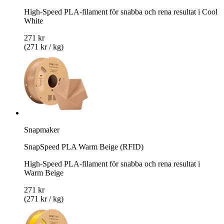
High-Speed PLA-filament för snabba och rena resultat i Cool
White
271 kr
(271 kr / kg)
Snapmaker
SnapSpeed PLA Warm Beige (RFID)
High-Speed PLA-filament för snabba och rena resultat i
Warm Beige
271 kr
(271 kr / kg)