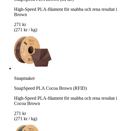
High-Speed PLA-filament för snabba och rena resultat i
Brown
271 kr
(271 kr / kg)
Snapmaker
SnapSpeed PLA Cocoa Brown (RFID)
High-Speed PLA-filament för snabba och rena resultat i
Cocoa Brown
271 kr
(271 kr / kg)