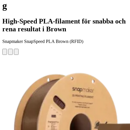
g
High-Speed PLA-filament för snabba och
rena resultat i Brown
Snapmaker SnapSpeed PLA Brown (RFID)