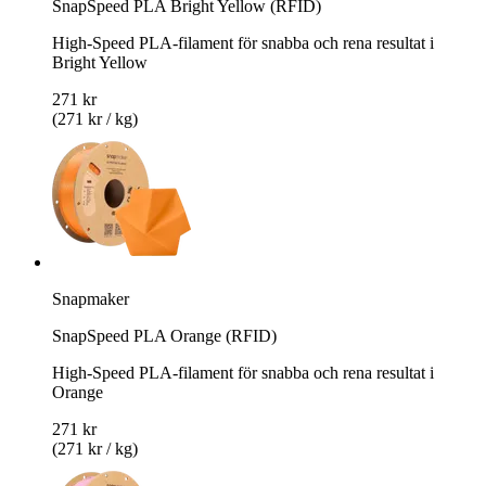
SnapSpeed PLA Bright Yellow (RFID)
High-Speed PLA-filament för snabba och rena resultat i
Bright Yellow
271 kr
(271 kr / kg)
Snapmaker
SnapSpeed PLA Orange (RFID)
High-Speed PLA-filament för snabba och rena resultat i
Orange
271 kr
(271 kr / kg)