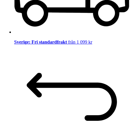
Sverige: Fri standardfrakt
från 1 099 kr