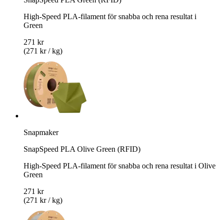
High-Speed PLA-filament för snabba och rena resultat i
Green
271 kr
(271 kr / kg)
Snapmaker
SnapSpeed PLA Olive Green (RFID)
High-Speed PLA-filament för snabba och rena resultat i Olive
Green
271 kr
(271 kr / kg)