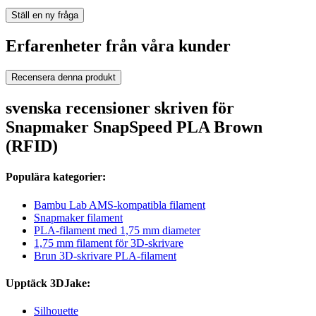
Ställ en ny fråga
Erfarenheter från våra kunder
Recensera denna produkt
svenska recensioner skriven för
Snapmaker SnapSpeed PLA Brown
(RFID)
Populära kategorier:
Bambu Lab AMS-kompatibla filament
Snapmaker filament
PLA-filament med 1,75 mm diameter
1,75 mm filament för 3D-skrivare
Brun 3D-skrivare PLA-filament
Upptäck 3DJake:
Silhouette