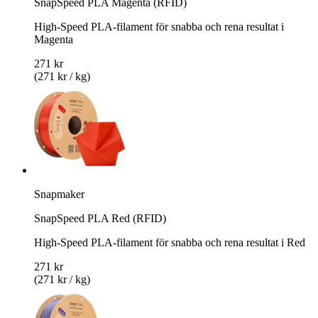
SnapSpeed PLA Magenta (RFID)
High-Speed PLA-filament för snabba och rena resultat i
Magenta
271 kr
(271 kr / kg)
Snapmaker
SnapSpeed PLA Red (RFID)
High-Speed PLA-filament för snabba och rena resultat i Red
271 kr
(271 kr / kg)