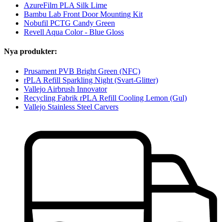
AzureFilm PLA Silk Lime
Bambu Lab Front Door Mounting Kit
Nobufil PCTG Candy Green
Revell Aqua Color - Blue Gloss
Nya produkter:
Prusament PVB Bright Green (NFC)
rPLA Refill Sparkling Night (Svart-Glitter)
Vallejo Airbrush Innovator
Recycling Fabrik rPLA Refill Cooling Lemon (Gul)
Vallejo Stainless Steel Carvers