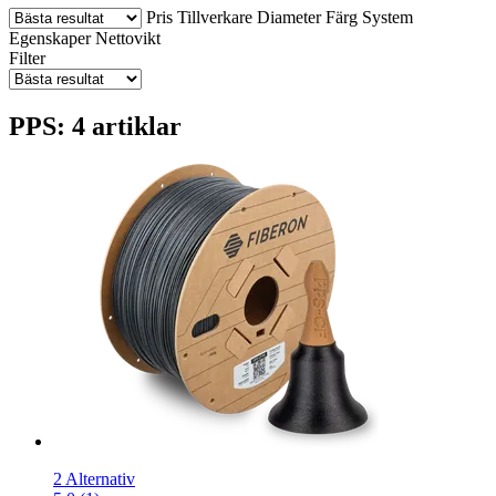
Pris
Tillverkare
Diameter
Färg
System
Egenskaper
Nettovikt
Filter
PPS: 4 artiklar
2 Alternativ