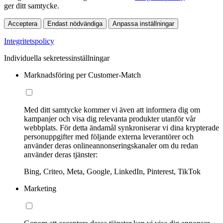
ger ditt samtycke.
Acceptera
Endast nödvändiga
Anpassa inställningar
Integritetspolicy
Individuella sekretessinställningar
Marknadsföring per Customer-Match
Med ditt samtycke kommer vi även att informera dig om
kampanjer och visa dig relevanta produkter utanför vår
webbplats. För detta ändamål synkroniserar vi dina krypterade
personuppgifter med följande externa leverantörer och
använder deras onlineannonseringskanaler om du redan
använder deras tjänster:
Bing, Criteo, Meta, Google, LinkedIn, Pinterest, TikTok
Marketing