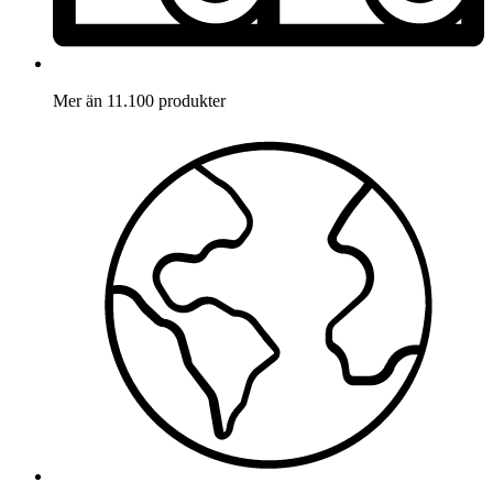
Mer än 11.100 produkter