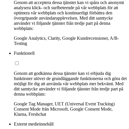
Genom att acceptera dessa tjänster kan vi spåra och anonymt
analysera klick- och surfbeteende på vår webbplats för att
optimera vår webbplats och kontinuerligt förbättra den
övergripande användarupplevelsen. Med ditt samtycke
använder vi följande tjänster från tredje part på denna
webbplats:
Google Analytics, Clarity, Google Kundrecensioner, A/B-
Testing
Funktionell
Genom att godkänna dessa tjänster kan vi erbjuda dig
funktioner utöver de grundläggande funktionerna och göra det
möjligt för dig att använda vår webbplats mer bekvämt. Med
ditt samtycke använder vi följande tjänster från tredje part på
denna webbplats:
Google Tag Manager, UET (Universal Event Tracking)
Consent Mode från Microsoft, Google Consent Mode,
Klarna, Freshchat
Externt medieinnehåll