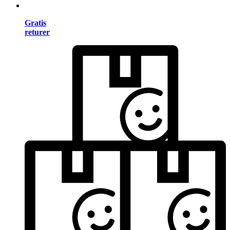
Gratis
returer