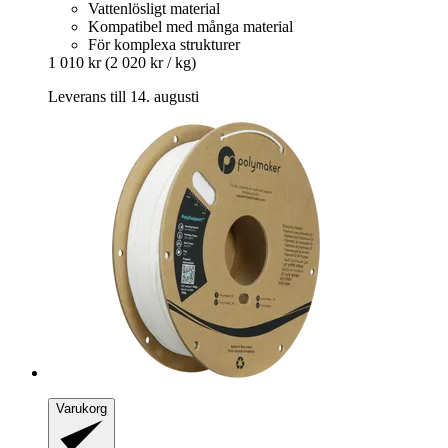
Vattenlösligt material
Kompatibel med många material
För komplexa strukturer
1 010 kr
(2 020 kr / kg)
Leverans till 14. augusti
Varukorg