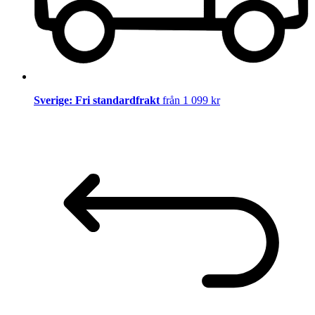
Sverige: Fri standardfrakt
från 1 099 kr