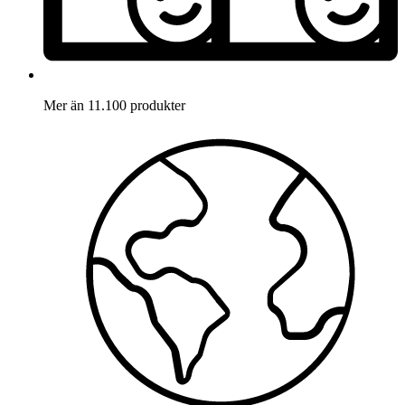
Mer än 11.100 produkter