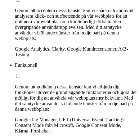
Genom att acceptera dessa tjänster kan vi spåra och anonymt
analysera klick- och surfbeteende på vår webbplats för att
optimera vår webbplats och kontinuerligt förbättra den
övergripande användarupplevelsen. Med ditt samtycke
använder vi följande tjänster från tredje part på denna
webbplats:
Google Analytics, Clarity, Google Kundrecensioner, A/B-
Testing
Funktionell
Genom att godkänna dessa tjänster kan vi erbjuda dig
funktioner utöver de grundläggande funktionerna och göra det
möjligt för dig att använda vår webbplats mer bekvämt. Med
ditt samtycke använder vi följande tjänster från tredje part på
denna webbplats:
Google Tag Manager, UET (Universal Event Tracking)
Consent Mode från Microsoft, Google Consent Mode,
Klarna, Freshchat