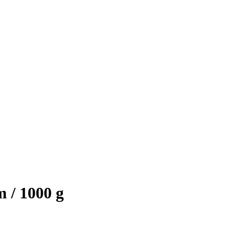
 / 1000 g