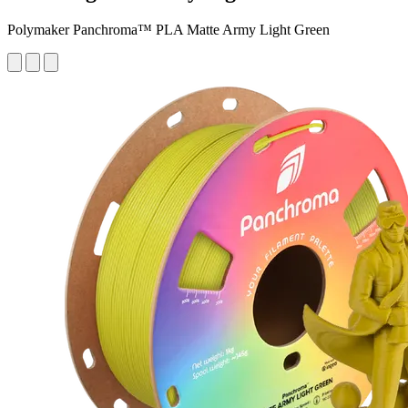
Polymaker Panchroma™ PLA Matte Army Light Green