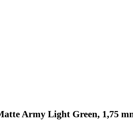
te Army Light Green, 1,75 mm