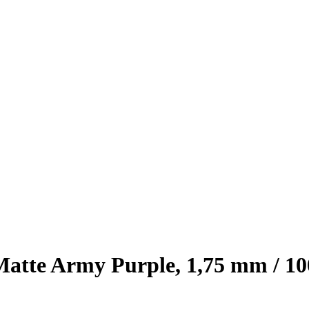
te Army Purple, 1,75 mm / 10