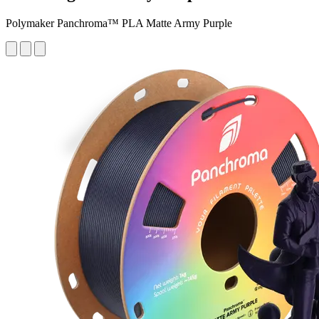
Polymaker Panchroma™ PLA Matte Army Purple