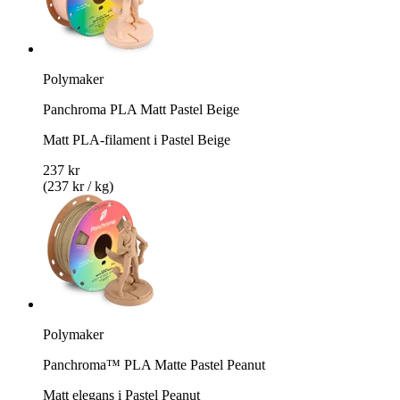
Polymaker
Panchroma PLA Matt Pastel Beige
Matt PLA-filament i Pastel Beige
237 kr
(237 kr / kg)
Polymaker
Panchroma™ PLA Matte Pastel Peanut
Matt elegans i Pastel Peanut