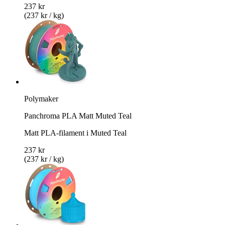
237 kr
(237 kr / kg)
Polymaker
Panchroma PLA Matt Muted Teal
Matt PLA-filament i Muted Teal
237 kr
(237 kr / kg)