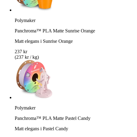
Polymaker
Panchroma™ PLA Matte Sunrise Orange
Matt elegans i Sunrise Orange
237 kr
(237 kr / kg)
Polymaker
Panchroma™ PLA Matte Pastel Candy
Matt elegans i Pastel Candy