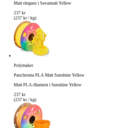
Matt elegans i Savannah Yellow
237 kr
(237 kr / kg)
Polymaker
Panchroma PLA Matt Sunshine Yellow
Matt PLA-filament i Sunshine Yellow
237 kr
(237 kr / kg)