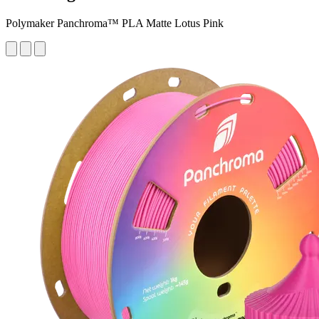
Polymaker Panchroma™ PLA Matte Lotus Pink