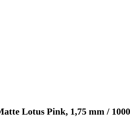
te Lotus Pink, 1,75 mm / 1000