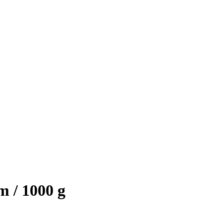
 / 1000 g