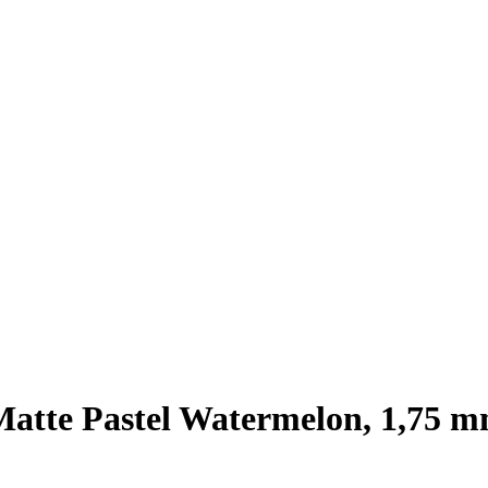
te Pastel Watermelon, 1,75 mm