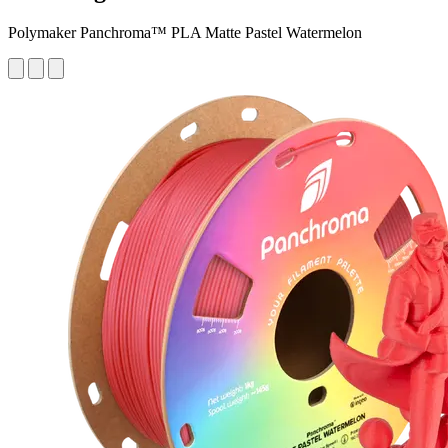
Polymaker Panchroma™ PLA Matte Pastel Watermelon