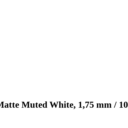
te Muted White, 1,75 mm / 10